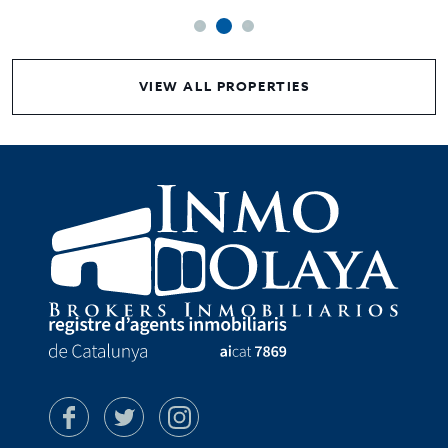
VIEW ALL PROPERTIES