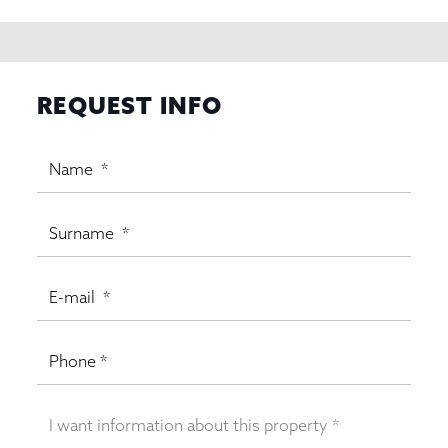
REQUEST INFO