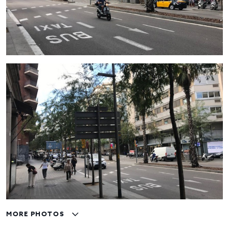
MORE PHOTOS