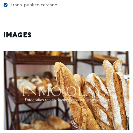
Trans. público cercano
IMAGES