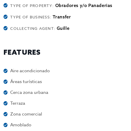
Obradores y/o Panaderias
TYPE OF PROPERTY:
Transfer
TYPE OF BUSINESS:
Guille
COLLECTING AGENT:
FEATURES
Aire acondicionado
Áreas turísticas
Cerca zona urbana
Terraza
Zona comercial
Amoblado