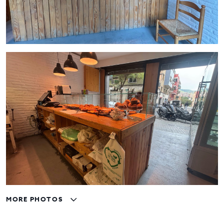
MORE PHOTOS