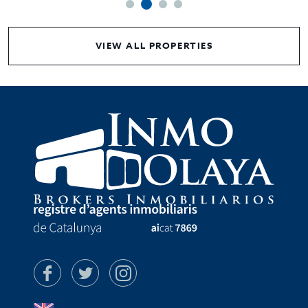
VIEW ALL PROPERTIES