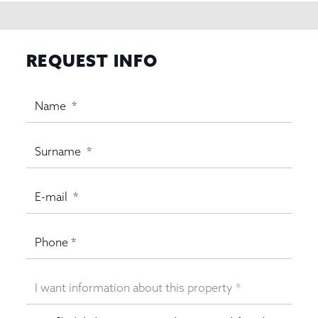
REQUEST INFO