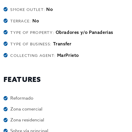
No
SMOKE OUTLET:
No
TERRACE:
Obradores y/o Panaderias
TYPE OF PROPERTY:
Transfer
TYPE OF BUSINESS:
MarPrieto
COLLECTING AGENT:
FEATURES
Reformado
Zona comercial
Zona residencial
Sobre vía principal