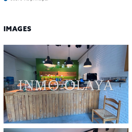
IMAGES