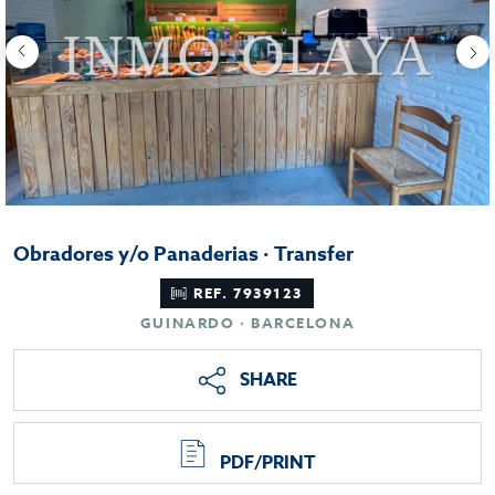
Obradores y/o Panaderias · Transfer
REF. 7939123
GUINARDO · BARCELONA
SHARE
PDF/PRINT