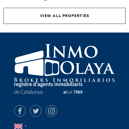
VIEW ALL PROPERTIES