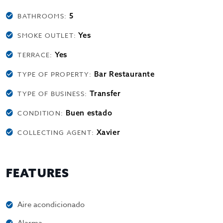
5
BATHROOMS:
Yes
SMOKE OUTLET:
Yes
TERRACE:
Bar Restaurante
TYPE OF PROPERTY:
Transfer
TYPE OF BUSINESS:
Buen estado
CONDITION:
Xavier
COLLECTING AGENT:
FEATURES
Aire acondicionado