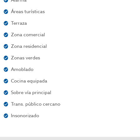
Alarma
Áreas turísticas
Terraza
Zona comercial
Zona residencial
Zonas verdes
Amoblado
Cocina equipada
Sobre vía principal
Trans. público cercano
Insonorizado