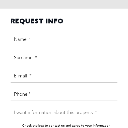
REQUEST INFO
Check the box to contact us and agree to your information