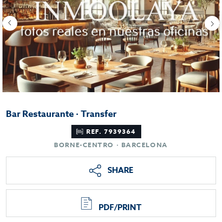
Bar Restaurante · Transfer
REF. 7939364
BORNE-CENTRO · BARCELONA
SHARE
PDF/PRINT