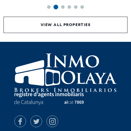
VIEW ALL PROPERTIES