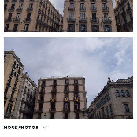
MORE PHOTOS