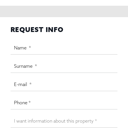
REQUEST INFO