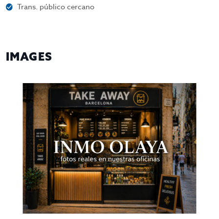
Trans. público cercano
IMAGES