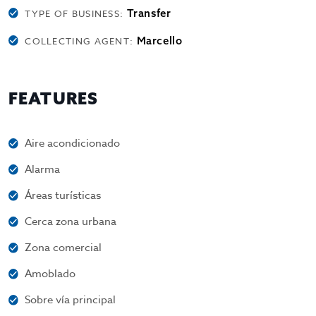
Transfer
TYPE OF BUSINESS:
Marcello
COLLECTING AGENT:
FEATURES
Aire acondicionado
Alarma
Áreas turísticas
Cerca zona urbana
Zona comercial
Amoblado
Sobre vía principal