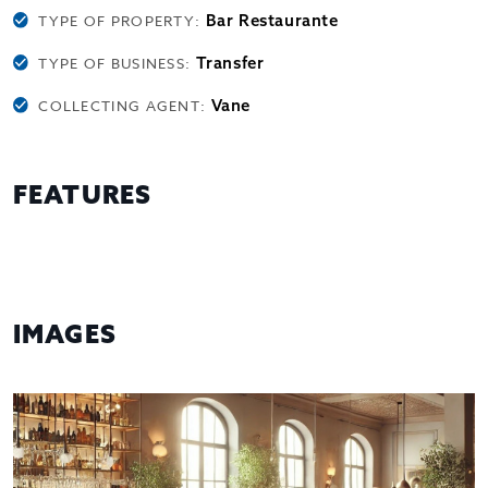
Bar Restaurante
TYPE OF PROPERTY:
Transfer
TYPE OF BUSINESS:
Vane
COLLECTING AGENT:
FEATURES
IMAGES