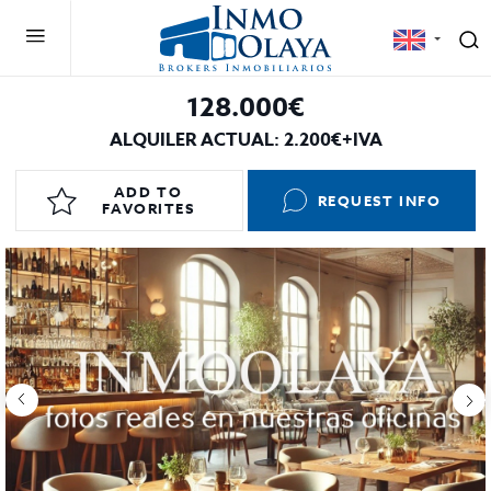
128.000€
ALQUILER ACTUAL: 2.200€+IVA
ADD TO
REQUEST INFO
FAVORITES