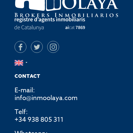
CONTACT
E-mail:
info@inmoolaya.com
Telf:
+34 938 805 311