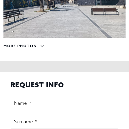
MORE PHOTOS
REQUEST INFO