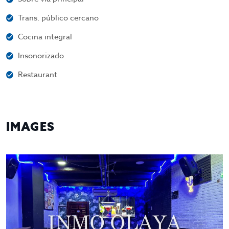
Trans. público cercano
Cocina integral
Insonorizado
Restaurant
IMAGES