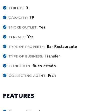
3
TOILETS:
79
CAPACITY:
Yes
SMOKE OUTLET:
Yes
TERRACE:
Bar Restaurante
TYPE OF PROPERTY:
Transfer
TYPE OF BUSINESS:
Buen estado
CONDITION:
Fran
COLLECTING AGENT:
FEATURES