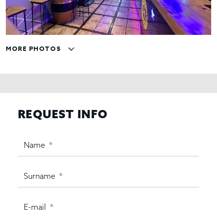
MORE PHOTOS
REQUEST INFO