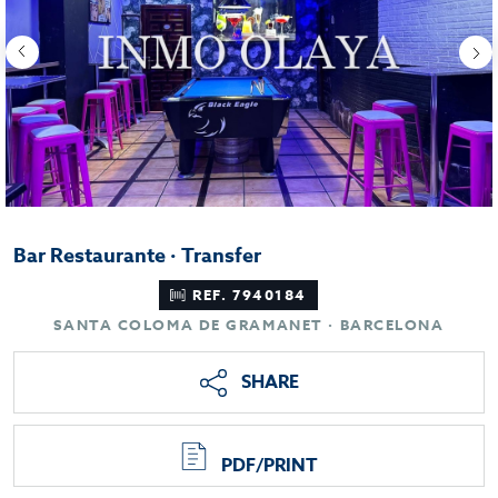
Bar Restaurante · Transfer
REF. 7940184
SANTA COLOMA DE GRAMANET · BARCELONA
SHARE
PDF/PRINT