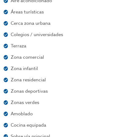
Aire acondicionado
Áreas turísticas
Cerca zona urbana
Colegios / universidades
Terraza
Zona comercial
Zona infantil
Zona residencial
Zonas deportivas
Zonas verdes
Amoblado
Cocina equipada
Sobre vía principal