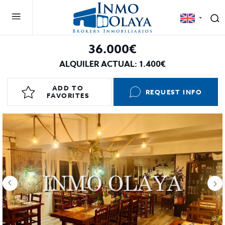
36.000€
ALQUILER ACTUAL: 1.400€
ADD TO
REQUEST INFO
FAVORITES