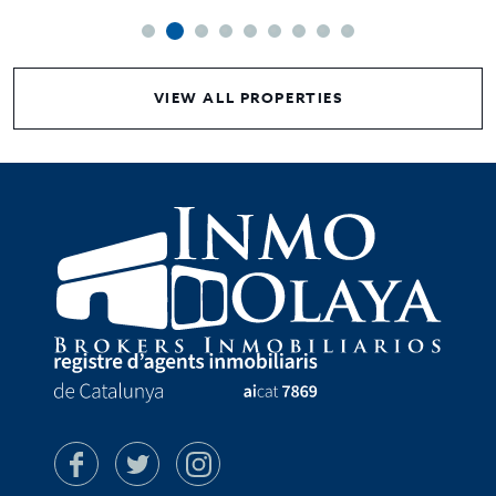
VIEW ALL PROPERTIES