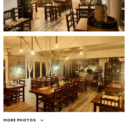
MORE PHOTOS