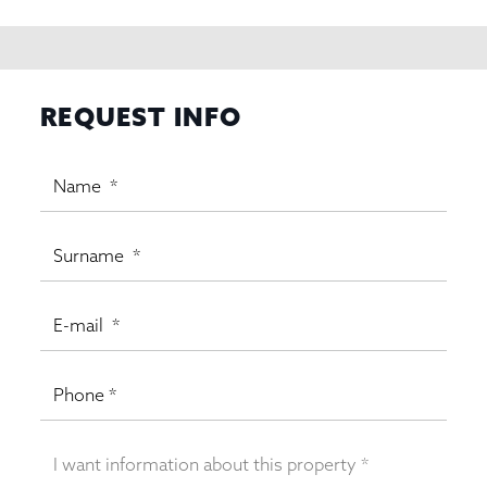
REQUEST INFO