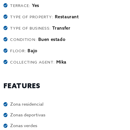
Yes
TERRACE:
Restaurant
TYPE OF PROPERTY:
Transfer
TYPE OF BUSINESS:
Buen estado
CONDITION:
Bajo
FLOOR:
Mika
COLLECTING AGENT:
FEATURES
Zona residencial
Zonas deportivas
Zonas verdes