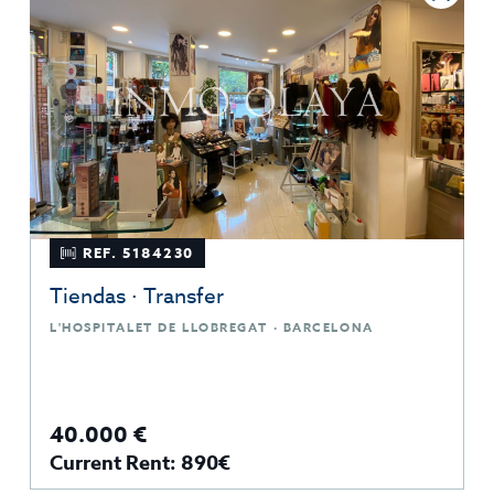
REF. 5184230
Tiendas · Transfer
L'HOSPITALET DE LLOBREGAT · BARCELONA
40.000 €
Current Rent: 890€