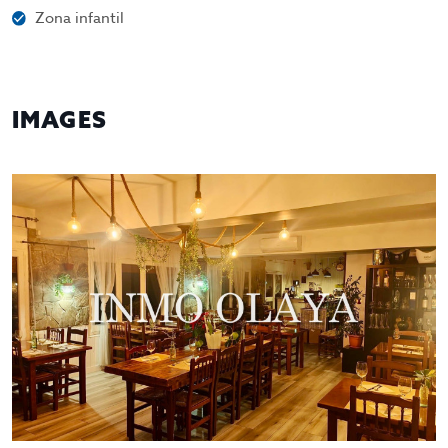
Zona infantil
IMAGES