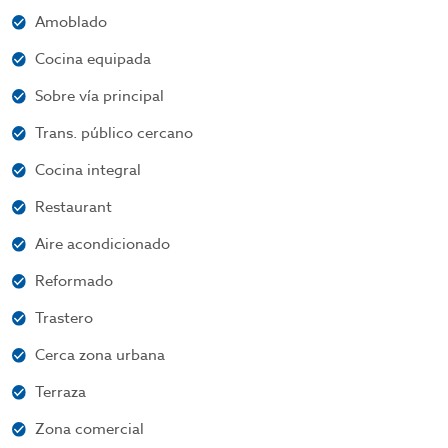
Amoblado
Cocina equipada
Sobre vía principal
Trans. público cercano
Cocina integral
Restaurant
Aire acondicionado
Reformado
Trastero
Cerca zona urbana
Terraza
Zona comercial