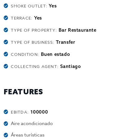
Yes
SMOKE OUTLET:
Yes
TERRACE:
Bar Restaurante
TYPE OF PROPERTY:
Transfer
TYPE OF BUSINESS:
Buen estado
CONDITION:
Santiago
COLLECTING AGENT:
FEATURES
100000
EBITDA:
Aire acondicionado
Áreas turísticas