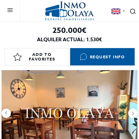
250.000€
ALQUILER ACTUAL: 1.530€
ADD TO
REQUEST INFO
FAVORITES