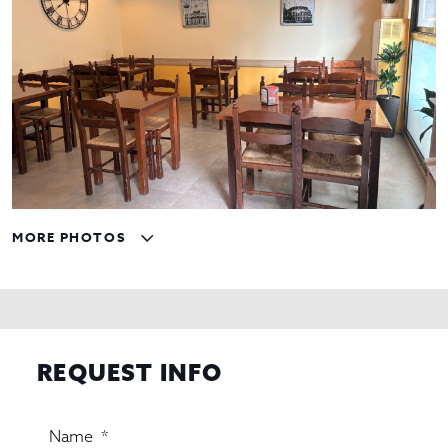
MORE PHOTOS
REQUEST INFO