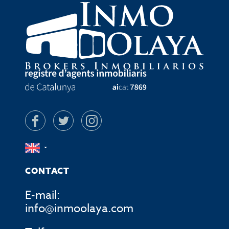
CONTACT
E-mail:
info@inmoolaya.com