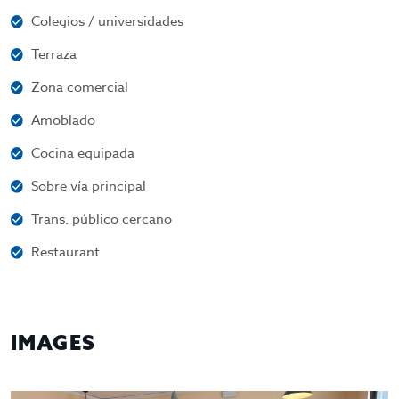
Colegios / universidades
Terraza
Zona comercial
Amoblado
Cocina equipada
Sobre vía principal
Trans. público cercano
Restaurant
IMAGES