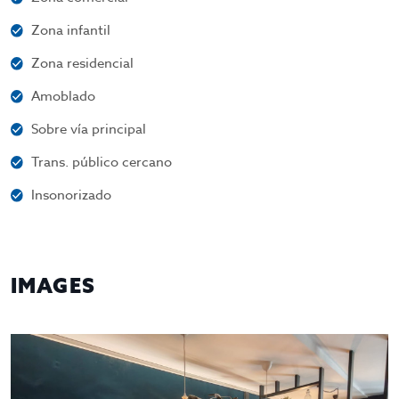
Zona infantil
Zona residencial
Amoblado
Sobre vía principal
Trans. público cercano
Insonorizado
IMAGES