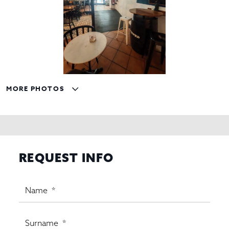
MORE PHOTOS
REQUEST INFO