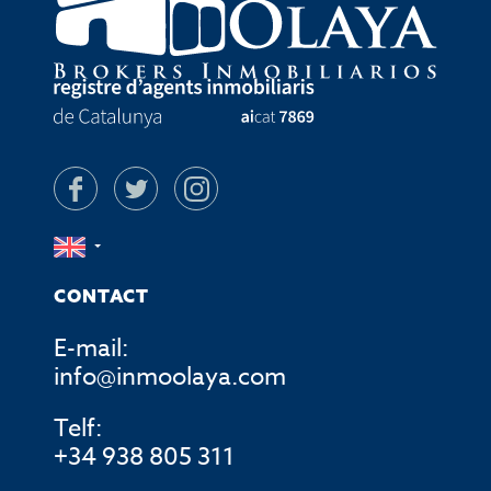
CONTACT
E-mail:
info@inmoolaya.com
Telf:
+34 938 805 311