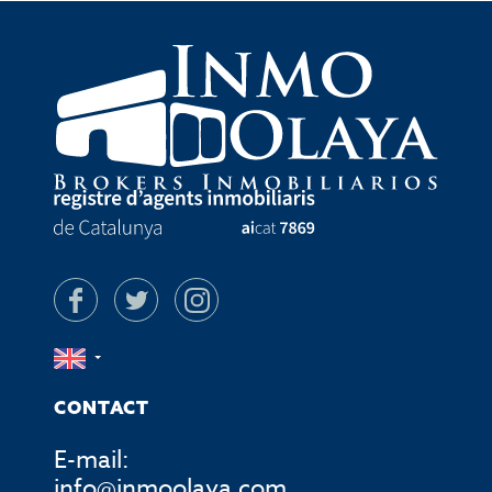
CONTACT
E-mail:
info@inmoolaya.com