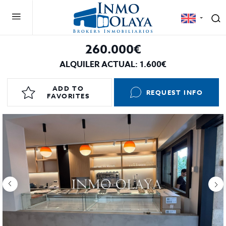
260.000€
ALQUILER ACTUAL: 1.600€
ADD TO
REQUEST INFO
FAVORITES