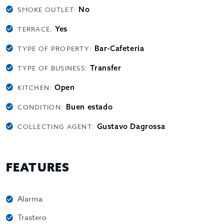
No
SMOKE OUTLET:
Yes
TERRACE:
Bar-Cafeteria
TYPE OF PROPERTY:
Transfer
TYPE OF BUSINESS:
Open
KITCHEN:
Buen estado
CONDITION:
Gustavo Dagrossa
COLLECTING AGENT:
FEATURES
Alarma
Trastero