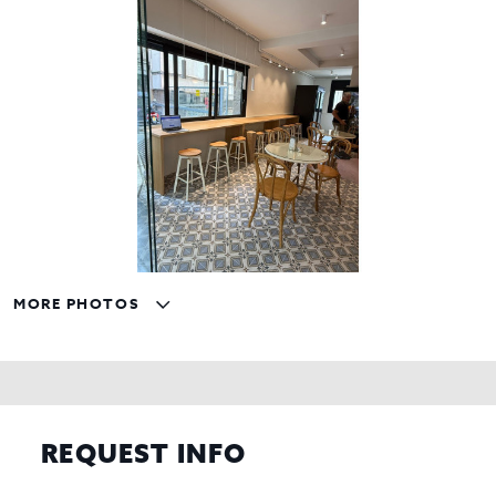
MORE PHOTOS
REQUEST INFO