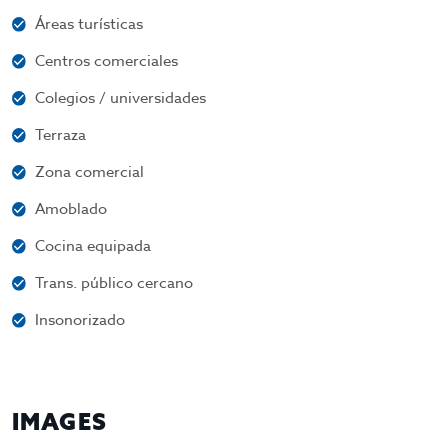
Áreas turísticas
Centros comerciales
Colegios / universidades
Terraza
Zona comercial
Amoblado
Cocina equipada
Trans. público cercano
Insonorizado
IMAGES