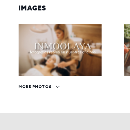
IMAGES
MORE PHOTOS