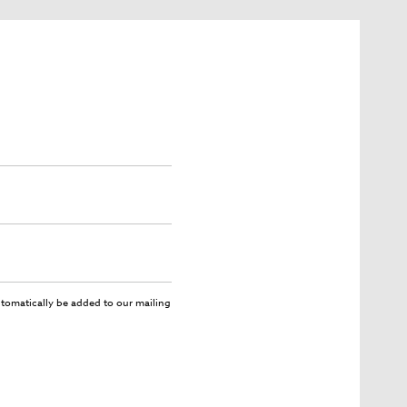
utomatically be added to our mailing