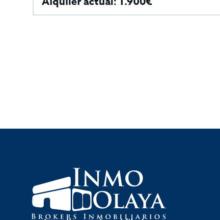
Alquiler actual: 1.900€