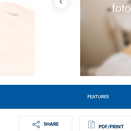
FEATURES
SHARE
PDF/PRINT