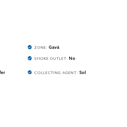
Gavá
ZONE:
No
SMOKE OUTLET:
fer
Sol
COLLECTING AGENT: