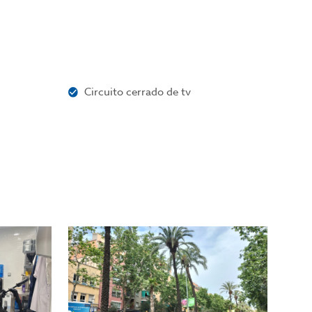
Circuito cerrado de tv