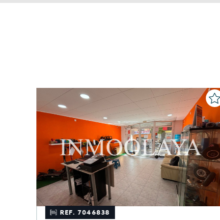
REF. 7046838