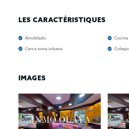
LES CARACTÉRISTIQUES
Amoblado
Cocina
Cerca zona urbana
Colegio
IMAGES