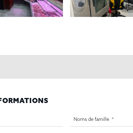
NFORMATIONS