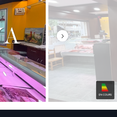
EN COURS