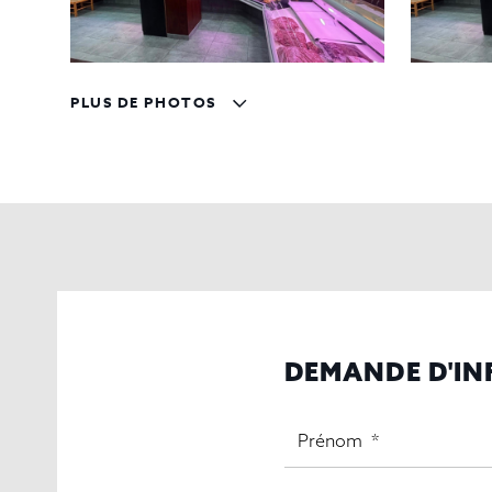
PLUS DE PHOTOS
DEMANDE D'I