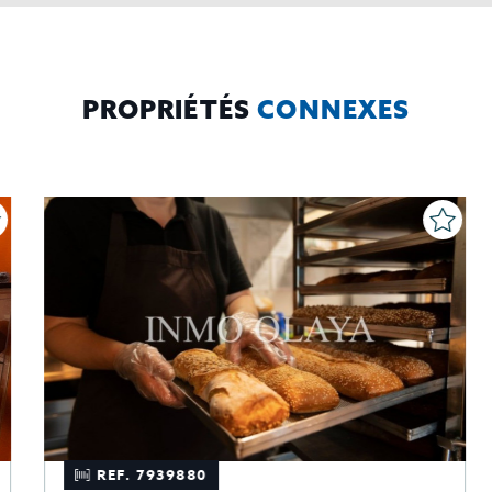
PROPRIÉTÉS
CONNEXES
REF. 7939880