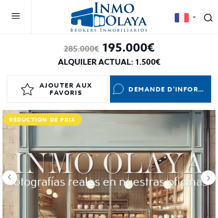
195.000€
285.000€
ALQUILER ACTUAL: 1.500€
AJOUTER AUX
DEMANDE D'INFORMATIONS
FAVORIS
RÉDUCTION DE PRIX