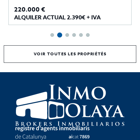
220.000 €
ALQUILER ACTUAL 2.390€ + IVA
VOIR TOUTES LES PROPRIÉTÉS