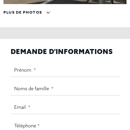
PLUS DE PHOTOS
DEMANDE D'INFORMATIONS