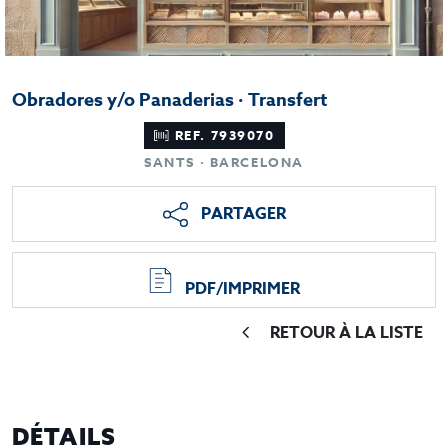
Obradores y/o Panaderias · Transfert
REF. 7939070
SANTS · BARCELONA
PARTAGER
PDF/IMPRIMER
RETOUR À LA LISTE
DÉTAILS