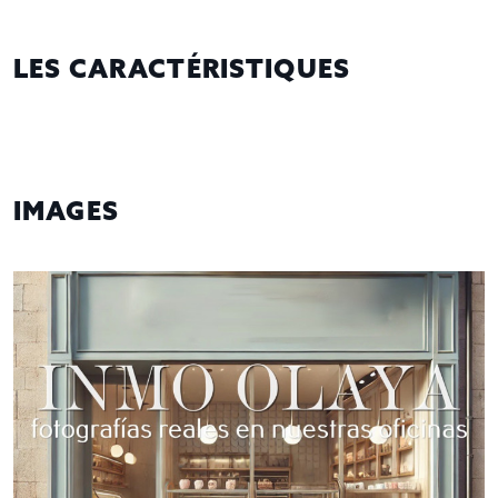
LES CARACTÉRISTIQUES
IMAGES