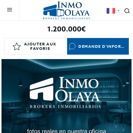
1.200.000€
AJOUTER AUX
DEMANDE D'INFORMATIONS
FAVORIS