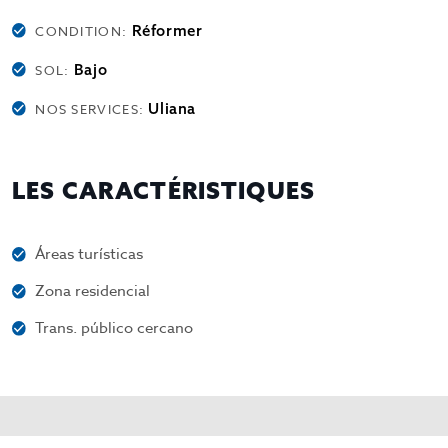
Réformer
CONDITION:
Bajo
SOL:
Uliana
NOS SERVICES:
LES CARACTÉRISTIQUES
Áreas turísticas
Zona residencial
Trans. público cercano