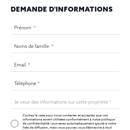
DEMANDE D'INFORMATIONS
Cochez la case pour nous contacter et acceptez que vos
informations soient utilisées conformément à notre
politique
de confidentialité
vous serez automatiquement ajouté à notre
liste de diffusion, mais vous pouvez vous désinscrire à tout