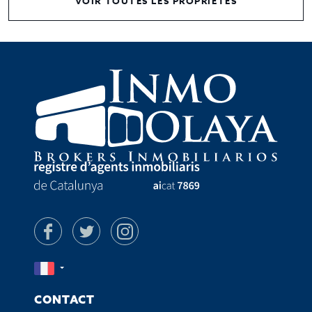
VOIR TOUTES LES PROPRIÉTÉS
CONTACT