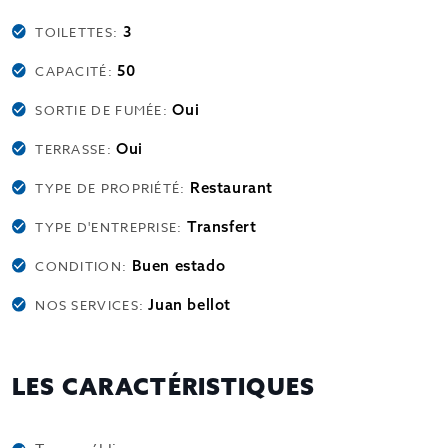
3
TOILETTES:
50
CAPACITÉ:
Oui
SORTIE DE FUMÉE:
Oui
TERRASSE:
Restaurant
TYPE DE PROPRIÉTÉ:
Transfert
TYPE D'ENTREPRISE:
Buen estado
CONDITION:
Juan bellot
NOS SERVICES:
LES CARACTÉRISTIQUES