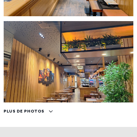
PLUS DE PHOTOS