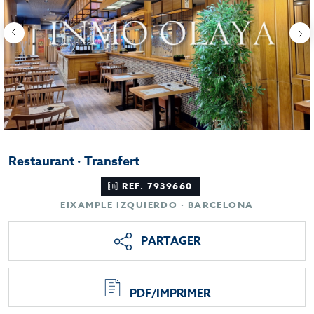
Restaurant · Transfert
REF. 7939660
EIXAMPLE IZQUIERDO · BARCELONA
PARTAGER
PDF/IMPRIMER