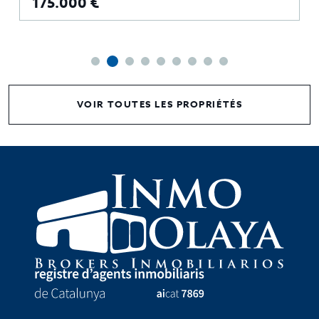
175.000 €
VOIR TOUTES LES PROPRIÉTÉS