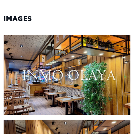
IMAGES