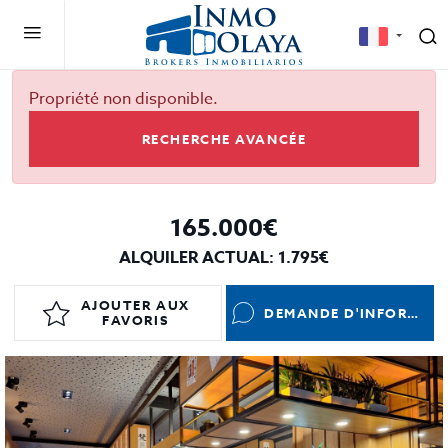
Propriété non disponible.
RECHERCHE AVANCÉE
165.000€
ALQUILER ACTUAL: 1.795€
AJOUTER AUX
DEMANDE D'INFORMATIONS
FAVORIS