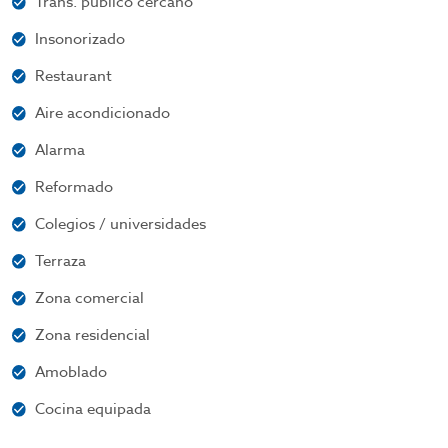
Trans. público cercano
Insonorizado
Restaurant
Aire acondicionado
Alarma
Reformado
Colegios / universidades
Terraza
Zona comercial
Zona residencial
Amoblado
Cocina equipada