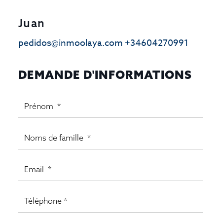
Juan
pedidos@inmoolaya.com
+34604270991
DEMANDE D'INFORMATIONS