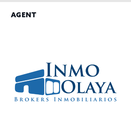
AGENT