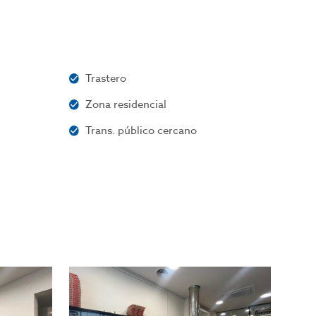
Trastero
Zona residencial
Trans. público cercano