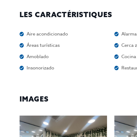
LES CARACTÉRISTIQUES
Aire acondicionado
Alarma
Áreas turísticas
Cerca 
Amoblado
Cocina
Insonorizado
Restau
IMAGES