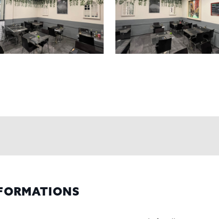
NFORMATIONS