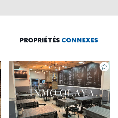
PROPRIÉTÉS
CONNEXES