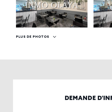
PLUS DE PHOTOS
DEMANDE D'I