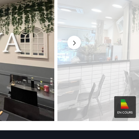
EN COURS