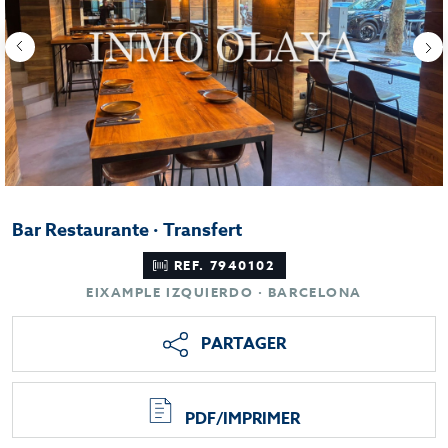
Bar Restaurante · Transfert
REF. 7940102
EIXAMPLE IZQUIERDO · BARCELONA
PARTAGER
PDF/IMPRIMER