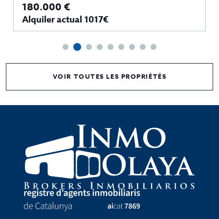
180.000 €
Alquiler actual 1017€
VOIR TOUTES LES PROPRIÉTÉS