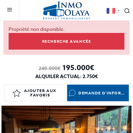
Propriété non disponible.
RECHERCHE AVANCÉE
195.000€
240.000€
ALQUILER ACTUAL: 2.750€
AJOUTER AUX
DEMANDE D'INFORMATIONS
FAVORIS