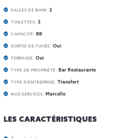
2
SALLES DE BAIN:
2
TOILETTES:
88
CAPACITÉ:
Oui
SORTIE DE FUMÉE:
Oui
TERRASSE:
Bar Restaurante
TYPE DE PROPRIÉTÉ:
Transfert
TYPE D'ENTREPRISE:
Marcello
NOS SERVICES:
LES CARACTÉRISTIQUES