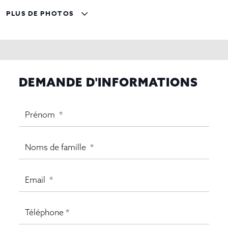
PLUS DE PHOTOS
DEMANDE D'INFORMATIONS