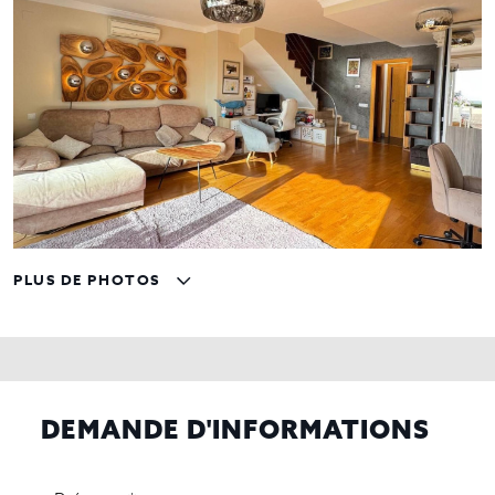
PLUS DE PHOTOS
DEMANDE D'INFORMATIONS