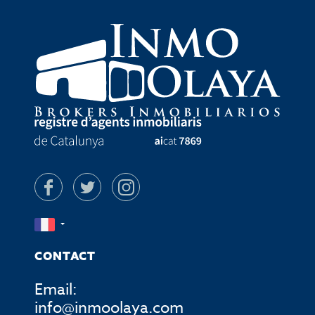
CONTACT
Email:
info@inmoolaya.com