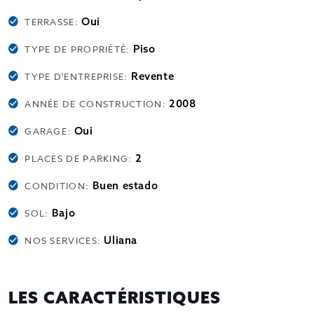
Oui
TERRASSE:
Piso
TYPE DE PROPRIÉTÉ:
Revente
TYPE D'ENTREPRISE:
2008
ANNÉE DE CONSTRUCTION:
Oui
GARAGE:
2
PLACES DE PARKING:
Buen estado
CONDITION:
Bajo
SOL:
Uliana
NOS SERVICES:
LES CARACTÉRISTIQUES