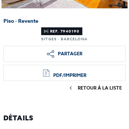
Piso · Revente
REF. 7940190
SITGES · BARCELONA
PARTAGER
PDF/IMPRIMER
RETOUR À LA LISTE
DÉTAILS