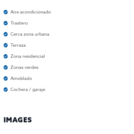
Aire acondicionado
Trastero
Cerca zona urbana
Terraza
Zona residencial
Zonas verdes
Amoblado
Cochera / garaje
IMAGES