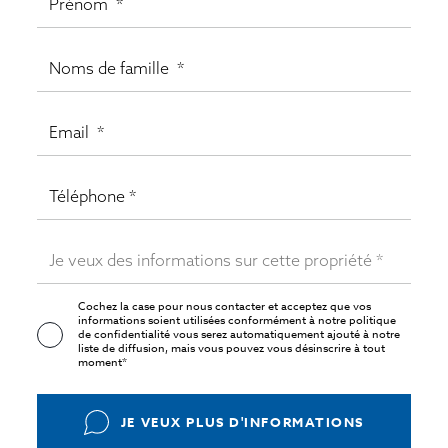
Cochez la case pour nous contacter et acceptez que vos
informations soient utilisées conformément à notre
politique
de confidentialité
vous serez automatiquement ajouté à notre
liste de diffusion, mais vous pouvez vous désinscrire à tout
moment*
JE VEUX PLUS D'INFORMATIONS