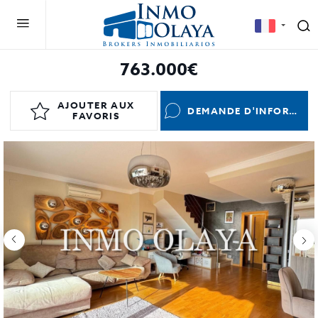
763.000€
AJOUTER AUX
DEMANDE D'INFORMATIONS
FAVORIS