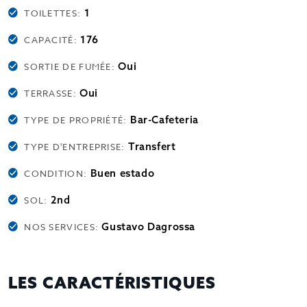
1
TOILETTES:
176
CAPACITÉ:
Oui
SORTIE DE FUMÉE:
Oui
TERRASSE:
Bar-Cafeteria
TYPE DE PROPRIÉTÉ:
Transfert
TYPE D'ENTREPRISE:
Buen estado
CONDITION:
2nd
SOL:
Gustavo Dagrossa
NOS SERVICES:
LES CARACTÉRISTIQUES