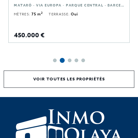
MATARÓ · VIA EUROPA - PARQUE CENTRAL · BARCELONA
2
MÈTRES:
75 m
TERRASSE:
Oui
450.000 €
VOIR TOUTES LES PROPRIÉTÉS