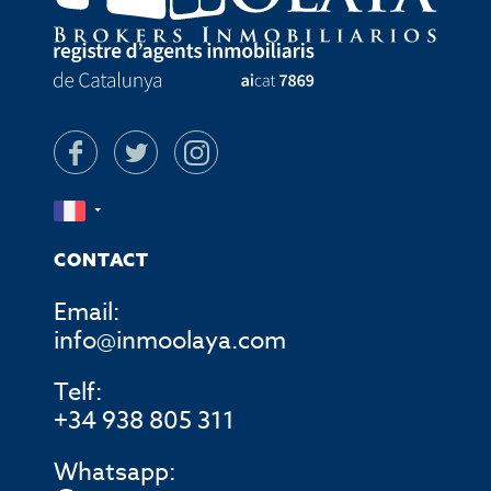
CONTACT
Email:
info@inmoolaya.com
Telf:
+34 938 805 311
Whatsapp: