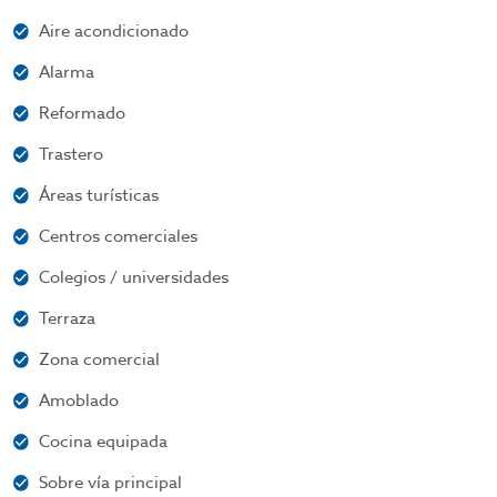
Aire acondicionado
Alarma
Reformado
Trastero
Áreas turísticas
Centros comerciales
Colegios / universidades
Terraza
Zona comercial
Amoblado
Cocina equipada
Sobre vía principal