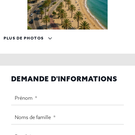
PLUS DE PHOTOS
DEMANDE D'INFORMATIONS