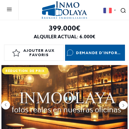
399.000€
ALQUILER ACTUAL: 6.000€
AJOUTER AUX
DEMANDE D'INFORMATIONS
FAVORIS
RÉDUCTION DE PRIX