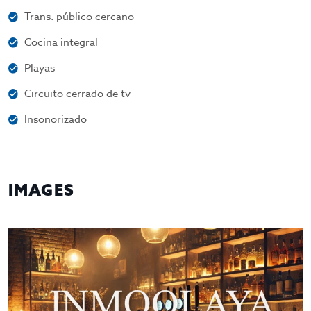
Trans. público cercano
Cocina integral
Playas
Circuito cerrado de tv
Insonorizado
IMAGES