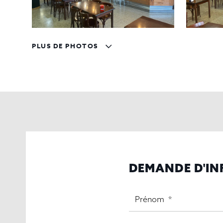
PLUS DE PHOTOS
DEMANDE D'I