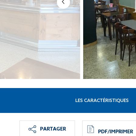
LES CARACTÉRISTIQUES
PARTAGER
PDF/IMPRIMER