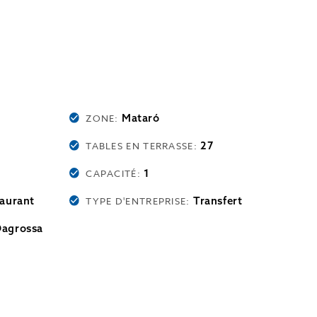
Mataró
ZONE:
27
TABLES EN TERRASSE:
1
CAPACITÉ:
aurant
Transfert
TYPE D'ENTREPRISE:
Dagrossa