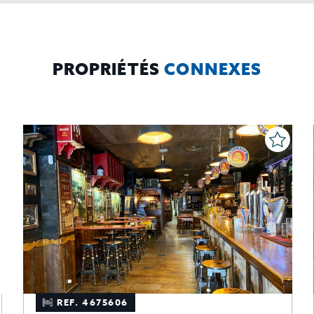
PROPRIÉTÉS
CONNEXES
REF. 4675606