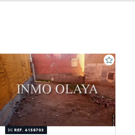
REF. 6158703