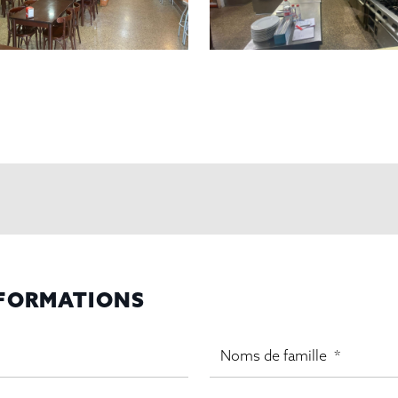
NFORMATIONS