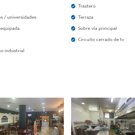
Trastero
s / universidades
Terraza
 equipada
Sobre vía principal
Circuito cerrado de tv
o industrial