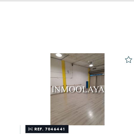
REF. 7046441