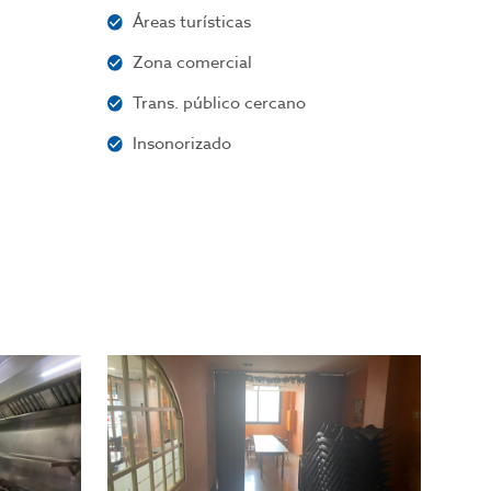
Áreas turísticas
Zona comercial
Trans. público cercano
Insonorizado