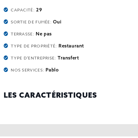
29
CAPACITÉ:
Oui
SORTIE DE FUMÉE:
Ne pas
TERRASSE:
Restaurant
TYPE DE PROPRIÉTÉ:
Transfert
TYPE D'ENTREPRISE:
Pablo
NOS SERVICES:
LES CARACTÉRISTIQUES