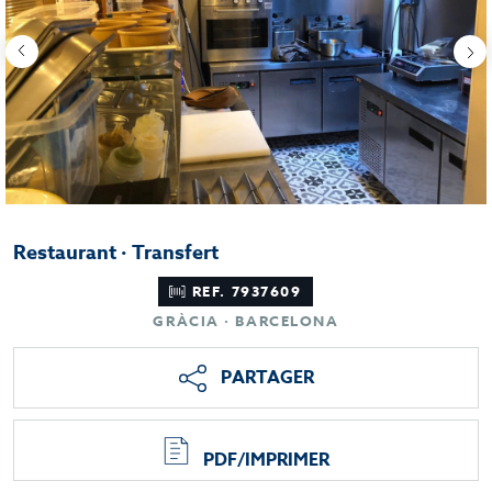
Restaurant · Transfert
REF. 7937609
GRÀCIA · BARCELONA
PARTAGER
PDF/IMPRIMER