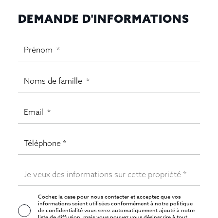
DEMANDE D'INFORMATIONS
Cochez la case pour nous contacter et acceptez que vos
informations soient utilisées conformément à notre
politique
de confidentialité
vous serez automatiquement ajouté à notre
liste de diffusion, mais vous pouvez vous désinscrire à tout