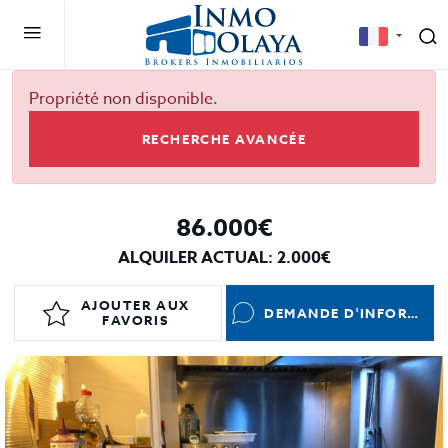
Propriété non disponible.
RECHERCHE AVANCÉE
86.000€
ALQUILER ACTUAL: 2.000€
AJOUTER AUX
DEMANDE D'INFORMATIONS
FAVORIS