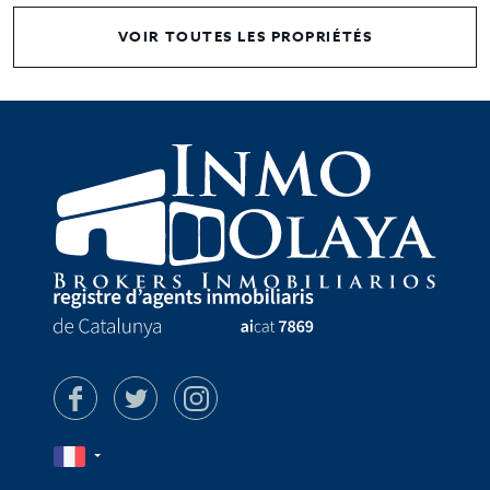
VOIR TOUTES LES PROPRIÉTÉS