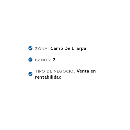
Camp De L´arpa
ZONA:
2
BAÑOS:
Venta en
TIPO DE NEGOCIO:
rentabilidad