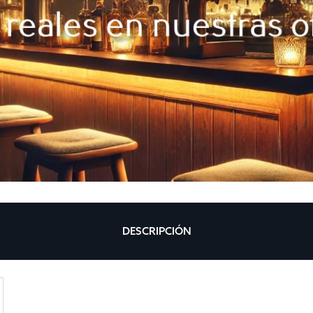
DESCRIPCIÓN