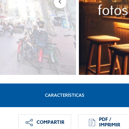
CARACTERÍSTICAS
PDF /
COMPARTIR
IMPRIMIR