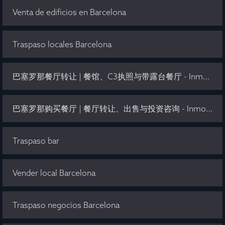
Venta de edificios en Barcelona
Traspaso locales Barcelona
巴塞罗那餐厅转让 | 餐馆、C3执照与带露台餐厅 - Inmo Olaya
巴塞罗那购买餐厅 | 餐厅转让、出售与投资咨询 - Inmo Olaya
Traspaso bar
Vender local Barcelona
Traspaso negocios Barcelona