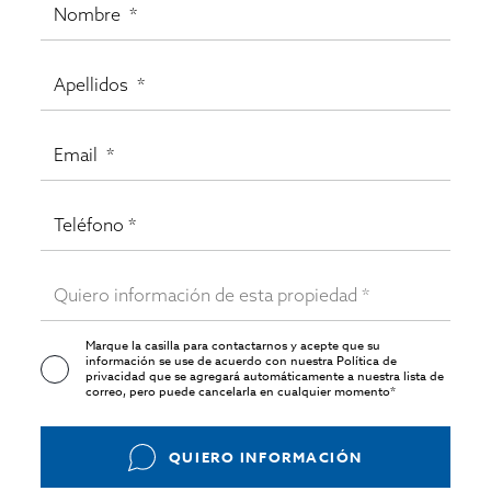
Marque la casilla para contactarnos y acepte que su
información se use de acuerdo con nuestra
Política de
privacidad
que se agregará automáticamente a nuestra lista de
correo, pero puede cancelarla en cualquier momento*
QUIERO INFORMACIÓN