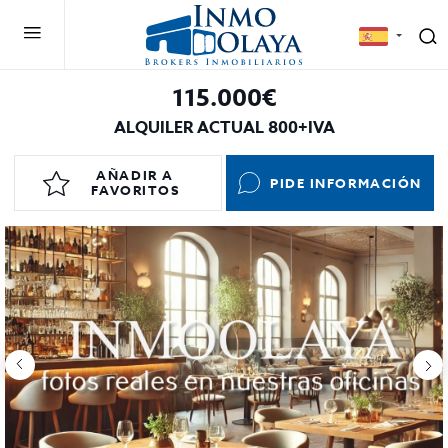
115.000€
ALQUILER ACTUAL 800+IVA
AÑADIR A
PIDE INFORMACIÓN
FAVORITOS