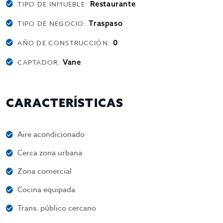
Restaurante
TIPO DE INMUEBLE:
Traspaso
TIPO DE NEGOCIO:
0
AÑO DE CONSTRUCCIÓN:
Vane
CAPTADOR:
CARACTERÍSTICAS
Aire acondicionado
Cerca zona urbana
Zona comercial
Cocina equipada
Trans. público cercano