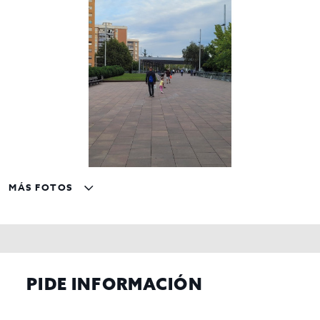
MÁS FOTOS
PIDE INFORMACIÓN