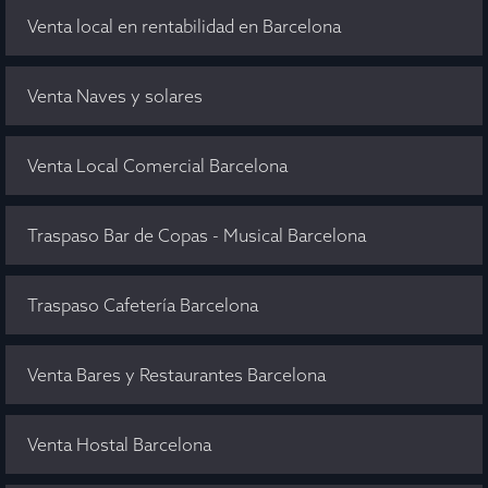
Venta local en rentabilidad en Barcelona
Venta Naves y solares
Venta Local Comercial Barcelona
Traspaso Bar de Copas - Musical Barcelona
Traspaso Cafetería Barcelona
Venta Bares y Restaurantes Barcelona
Venta Hostal Barcelona