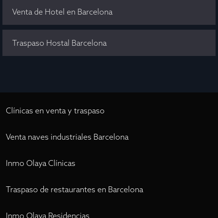
Venta de Hotel en Barcelona
Traspaso Hostal Barcelona
Clínicas en venta y traspaso
Venta naves industriales Barcelona
Inmo Olaya Clínicas
Traspaso de restaurantes en Barcelona
Inmo Olaya Residencias