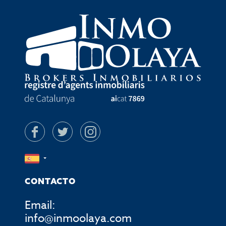
CONTACTO
Email:
info@inmoolaya.com