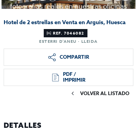
Hotel de 2 estrellas en Venta en Arguis, Huesca
REF. 7046082
ESTERRI D'ANEU · LLEIDA
COMPARTIR
PDF /
IMPRIMIR
VOLVER AL LISTADO
DETALLES