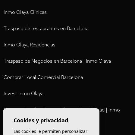
Inmo Olaya Clínicas
Traspaso de restaurantes en Barcelona
Inmo Olaya Residencias
Traspaso de Negocios en Barcelona | Inmo Olaya
Comprar Local Comercial Barcelona
Invest Inmo Olaya
Comprar Locales Comerciales en Rentabilidad | Inmo
Olaya
Cookies y privacidad
Las cookies le permiten personalizar
Club