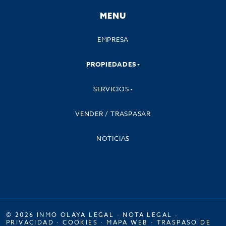
MENU
EMPRESA
PROPIEDADES
SERVICIOS
VENDER / TRASPASAR
NOTICIAS
© 2026 INMO OLAYA LEGAL ·
NOTA LEGAL
·
PRIVACIDAD
·
COOKIES
·
MAPA WEB
·
TRASPASO DE