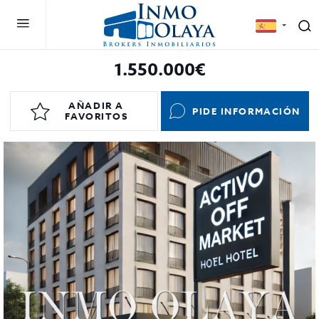
1.550.000€
AÑADIR A
PIDE INFORMACIÓN
FAVORITOS