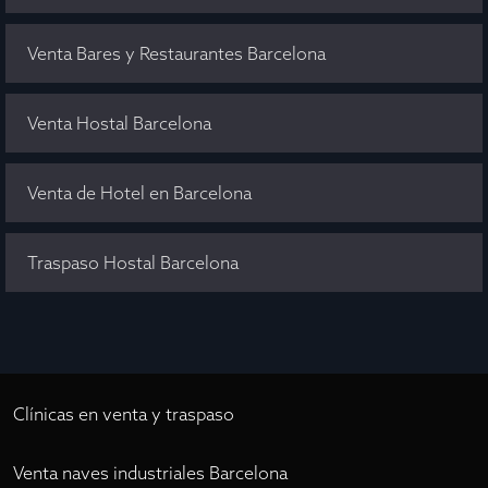
Venta Bares y Restaurantes Barcelona
Venta Hostal Barcelona
Venta de Hotel en Barcelona
Traspaso Hostal Barcelona
Clínicas en venta y traspaso
Venta naves industriales Barcelona