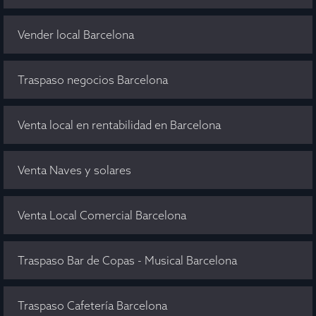
Vender local Barcelona
Traspaso negocios Barcelona
Venta local en rentabilidad en Barcelona
Venta Naves y solares
Venta Local Comercial Barcelona
Traspaso Bar de Copas - Musical Barcelona
Traspaso Cafetería Barcelona