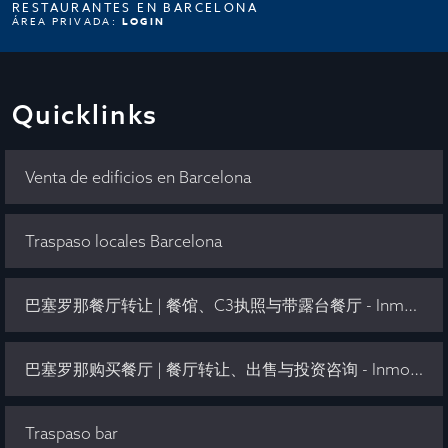
RESTAURANTES EN BARCELONA
ÁREA PRIVADA:
LOGIN
Quicklinks
Venta de edificios en Barcelona
Traspaso locales Barcelona
巴塞罗那餐厅转让 | 餐馆、C3执照与带露台餐厅 - Inmo Olaya
巴塞罗那购买餐厅 | 餐厅转让、出售与投资咨询 - Inmo Olaya
Traspaso bar