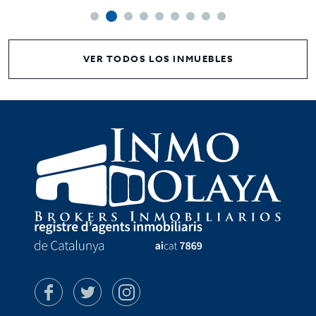
VER TODOS LOS INMUEBLES