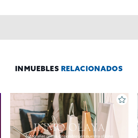
INMUEBLES
RELACIONADOS