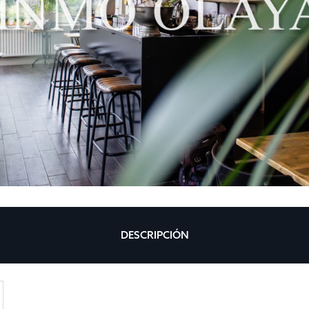
DESCRIPCIÓN