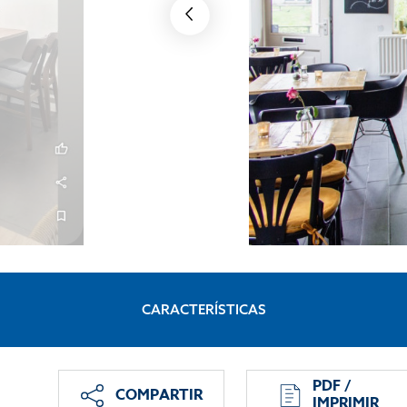
CARACTERÍSTICAS
PDF /
COMPARTIR
IMPRIMIR