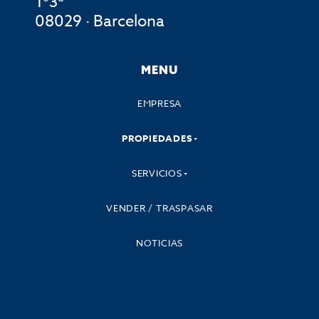
1º3ª
08029 · Barcelona
MENU
EMPRESA
PROPIEDADES
SERVICIOS
VENDER / TRASPASAR
NOTICIAS