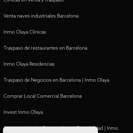
Venta naves industriales Barcelona
Inmo Olaya Clínicas
Traspaso de restaurantes en Barcelona
Inmo Olaya Residencias
Traspaso de Negocios en Barcelona | Inmo Olaya
Comprar Local Comercial Barcelona
Invest Inmo Olaya
Comprar Locales Comerciales en Rentabilidad | Inmo