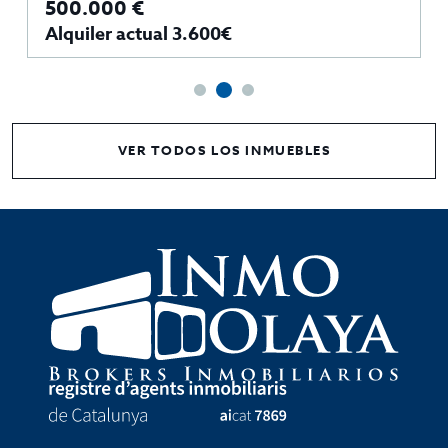
500.000 €
Alquiler actual 3.600€
VER TODOS LOS INMUEBLES