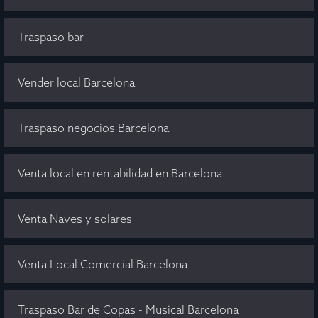
Traspaso bar
Vender local Barcelona
Traspaso negocios Barcelona
Venta local en rentabilidad en Barcelona
Venta Naves y solares
Venta Local Comercial Barcelona
Traspaso Bar de Copas - Musical Barcelona