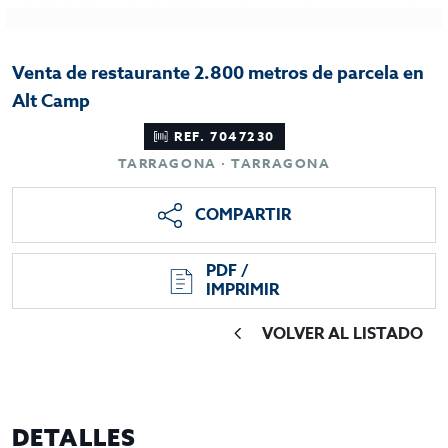
Venta de restaurante 2.800 metros de parcela en
Alt Camp
REF. 7047230
TARRAGONA · TARRAGONA
COMPARTIR
PDF /
IMPRIMIR
VOLVER AL LISTADO
DETALLES