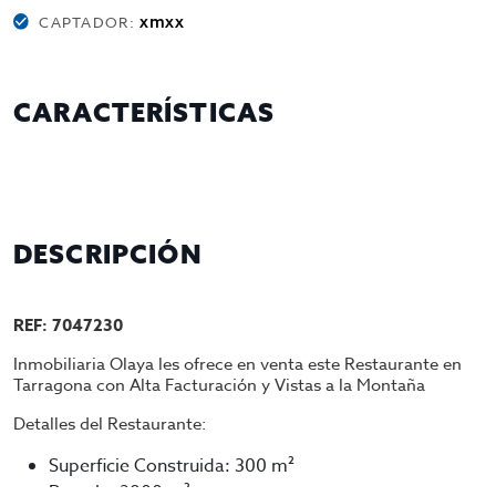
xmxx
CAPTADOR:
CARACTERÍSTICAS
DESCRIPCIÓN
REF: 7047230
Inmobiliaria Olaya les ofrece en venta este Restaurante en
Tarragona con Alta Facturación y Vistas a la Montaña
Detalles del Restaurante:
Superficie Construida: 300 m²
Parcela: 2800 m²