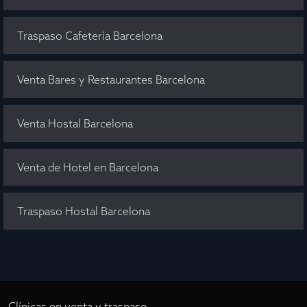
Traspaso Cafetería Barcelona
Venta Bares y Restaurantes Barcelona
Venta Hostal Barcelona
Venta de Hotel en Barcelona
Traspaso Hostal Barcelona
Clínicas en venta y traspaso