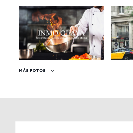
MÁS FOTOS