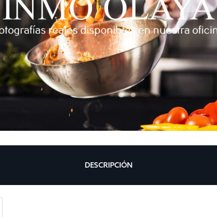
DESCRIPCIÓN