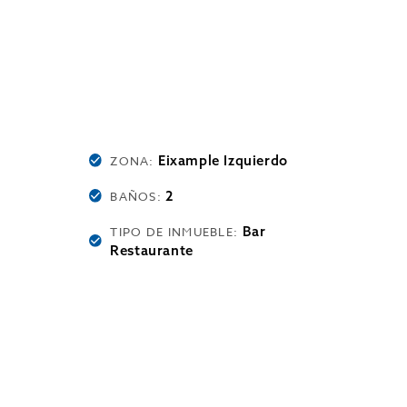
Eixample Izquierdo
ZONA:
2
BAÑOS:
Bar
TIPO DE INMUEBLE:
Restaurante