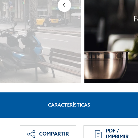
CARACTERÍSTICAS
PDF /
COMPARTIR
IMPRIMIR