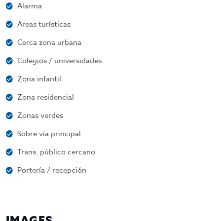
Alarma
Áreas turísticas
Cerca zona urbana
Colegios / universidades
Zona infantil
Zona residencial
Zonas verdes
Sobre vía principal
Trans. público cercano
Portería / recepción
IMAGES