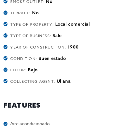
No
SMOKE OUTLET:
No
TERRACE:
Local comercial
TYPE OF PROPERTY:
Sale
TYPE OF BUSINESS:
1900
YEAR OF CONSTRUCTION:
Buen estado
CONDITION:
Bajo
FLOOR:
Uliana
COLLECTING AGENT:
FEATURES
Aire acondicionado