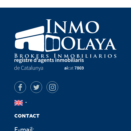
CONTACT
E-mail: