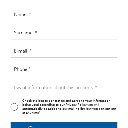
Check the box to contact us and agree to your information
being used according to our
Privacy Policy
you will
automatically be added to our mailing list, but you can opt out
at any time*