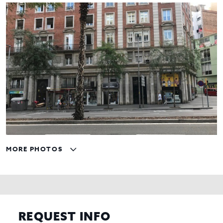
MORE PHOTOS
REQUEST INFO