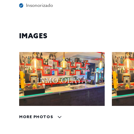
Insonorizado
IMAGES
MORE PHOTOS