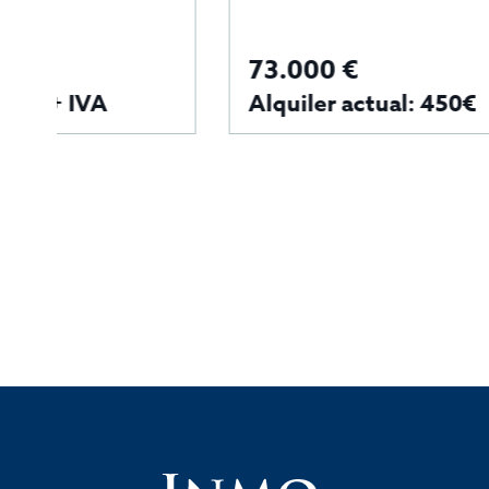
73.000 €
Alquiler actual: 450€