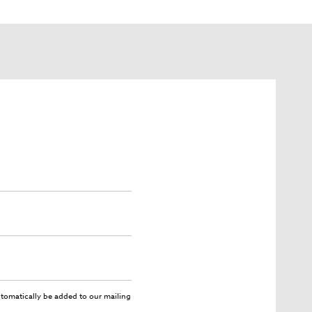
utomatically be added to our mailing