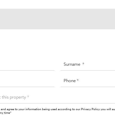
 and agree to your information being used according to our
Privacy Policy
you will a
any time*