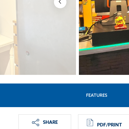
FEATURES
SHARE
PDF/PRINT