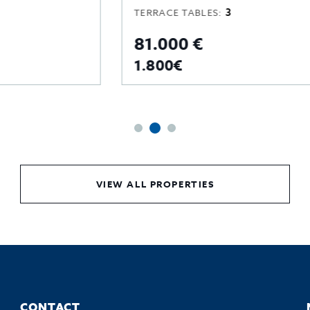
3
TERRACE TABLES:
81.000 €
1.800€
VIEW ALL PROPERTIES
CONTACT