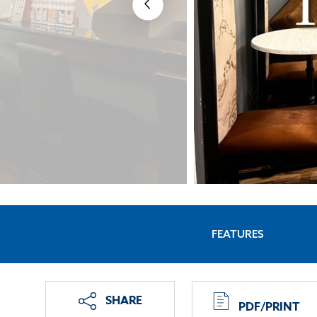
FEATURES
SHARE
PDF/PRINT