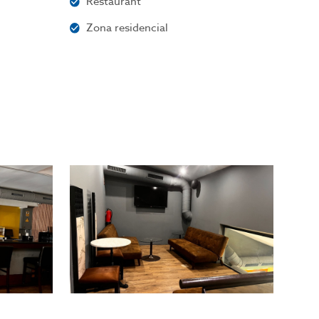
Restaurant
Zona residencial