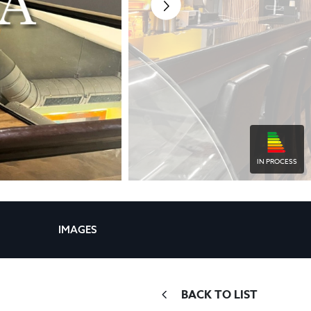
IN PROCESS
IMAGES
BACK TO LIST