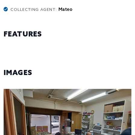
Mateo
COLLECTING AGENT:
FEATURES
IMAGES