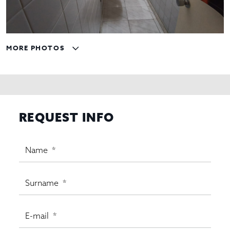
MORE PHOTOS
REQUEST INFO