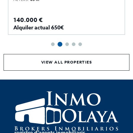
140.000 €
Alquiler actual 650€
VIEW ALL PROPERTIES