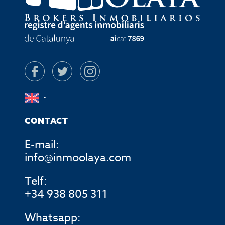
CONTACT
E-mail:
info@inmoolaya.com
Telf:
+34 938 805 311
Whatsapp: