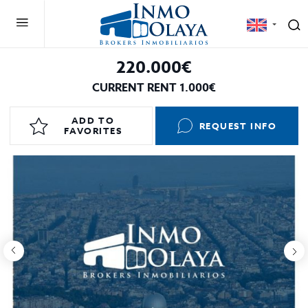
220.000€
CURRENT RENT 1.000€
ADD TO
REQUEST INFO
FAVORITES