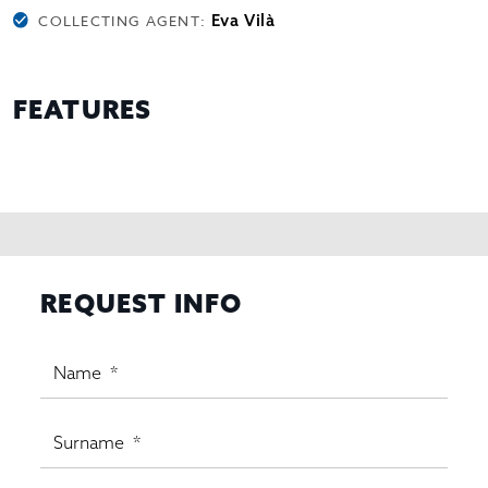
Eva Vilà
COLLECTING AGENT:
FEATURES
REQUEST INFO