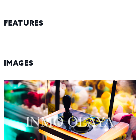
FEATURES
IMAGES