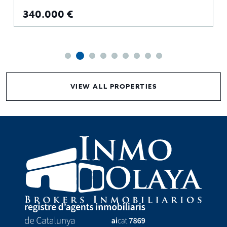
340.000 €
VIEW ALL PROPERTIES