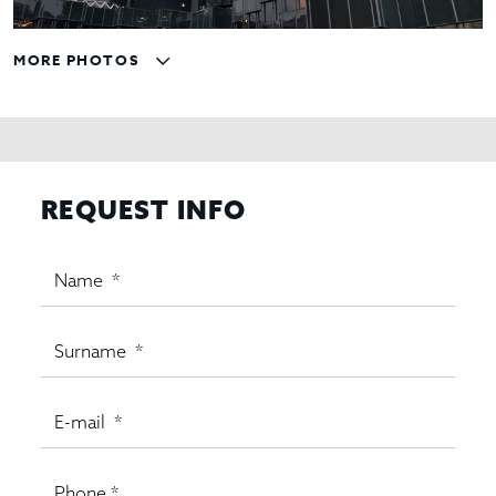
MORE PHOTOS
REQUEST INFO