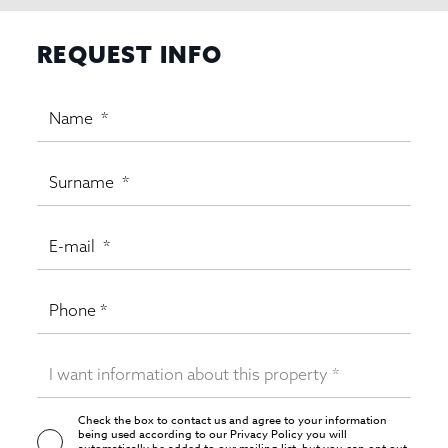
REQUEST INFO
Check the box to contact us and agree to your information
being used according to our
Privacy Policy
you will