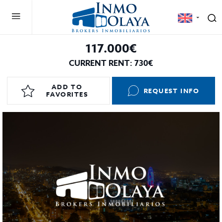
117.000€
CURRENT RENT: 730€
ADD TO
REQUEST INFO
FAVORITES