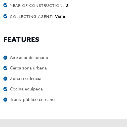
0
YEAR OF CONSTRUCTION:
Vane
COLLECTING AGENT:
FEATURES
Aire acondicionado
Cerca zona urbana
Zona residencial
Cocina equipada
Trans. público cercano