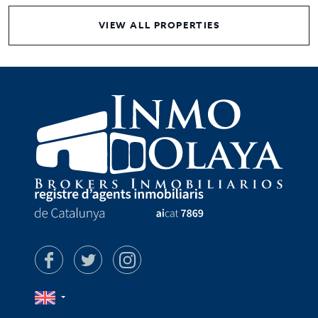
VIEW ALL PROPERTIES