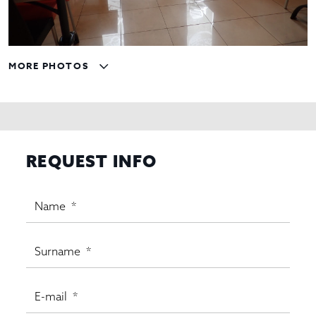
MORE PHOTOS
REQUEST INFO