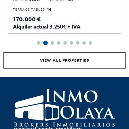
TERRACE TABLES:
14
170.000 €
Alquiler actual 3.250€ + IVA
VIEW ALL PROPERTIES