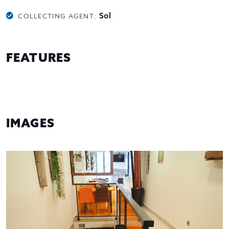
Sol
COLLECTING AGENT:
FEATURES
IMAGES