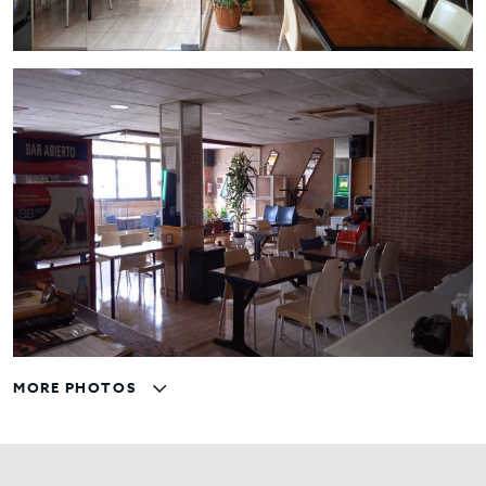
MORE PHOTOS