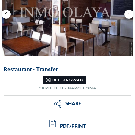
Restaurant · Transfer
REF. 3616948
CARDEDEU · BARCELONA
SHARE
PDF/PRINT