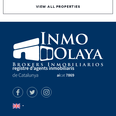
VIEW ALL PROPERTIES