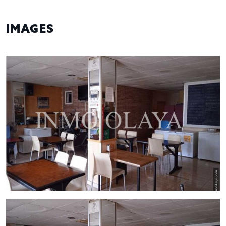
IMAGES