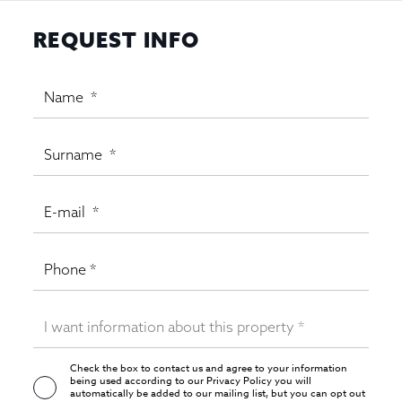
REQUEST INFO
Check the box to contact us and agree to your information
being used according to our
Privacy Policy
you will
automatically be added to our mailing list, but you can opt out