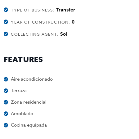
Transfer
TYPE OF BUSINESS:
0
YEAR OF CONSTRUCTION:
Sol
COLLECTING AGENT:
FEATURES
Aire acondicionado
Terraza
Zona residencial
Amoblado
Cocina equipada