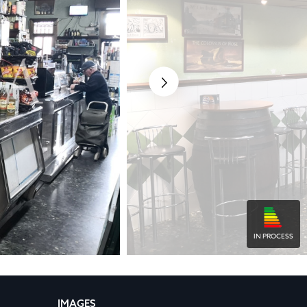
IN PROCESS
IMAGES