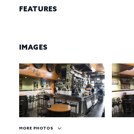
FEATURES
IMAGES
MORE PHOTOS