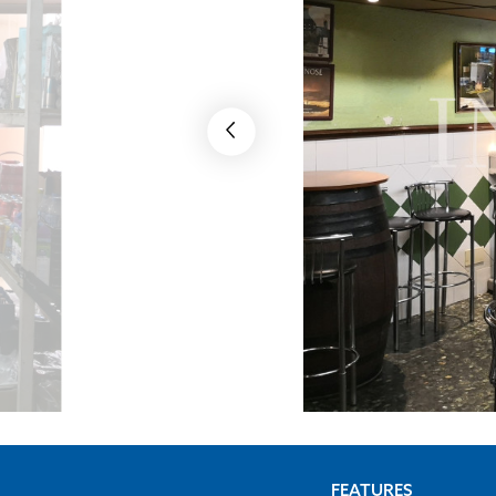
FEATURES