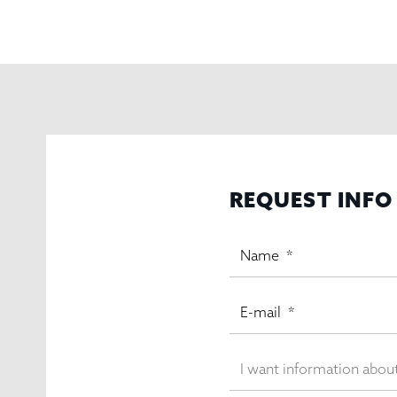
REQUEST INFO