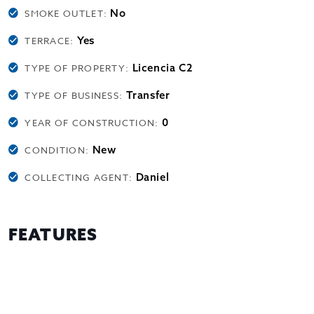
No
SMOKE OUTLET:
Yes
TERRACE:
Licencia C2
TYPE OF PROPERTY:
Transfer
TYPE OF BUSINESS:
0
YEAR OF CONSTRUCTION:
New
CONDITION:
Daniel
COLLECTING AGENT:
FEATURES