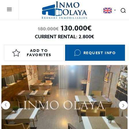
130.000€
180.000€
CURRENT RENTAL: 2.800€
ADD TO
REQUEST INFO
FAVORITES