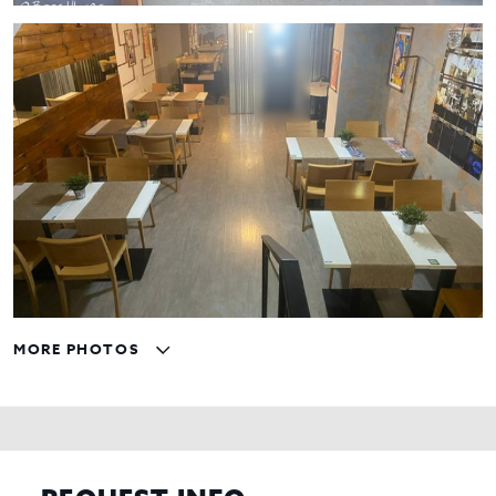
MORE PHOTOS