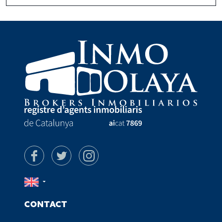
CONTACT