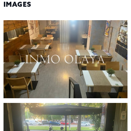
IMAGES