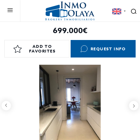
699.000€
ADD TO
REQUEST INFO
FAVORITES