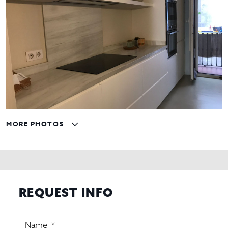
MORE PHOTOS
REQUEST INFO