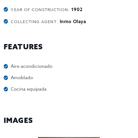
1902
YEAR OF CONSTRUCTION:
Inmo Olaya
COLLECTING AGENT:
FEATURES
Aire acondicionado
Amoblado
Cocina equipada
IMAGES