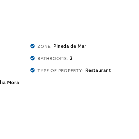
Pineda de Mar
ZONE:
2
BATHROOMS:
Restaurant
TYPE OF PROPERTY:
lia Mora