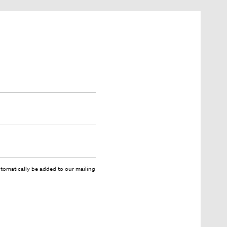
utomatically be added to our mailing