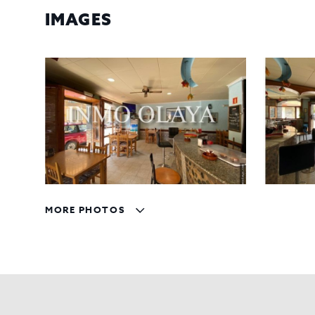
IMAGES
MORE PHOTOS