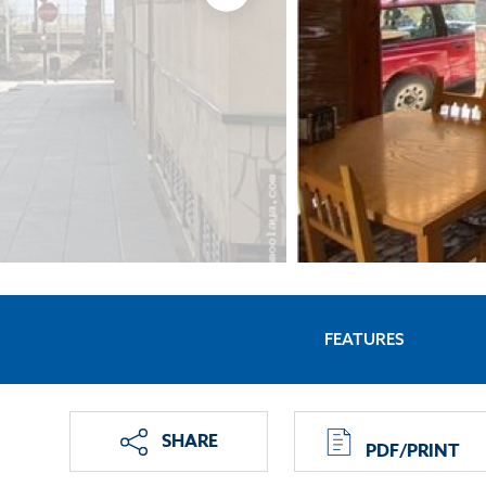
FEATURES
SHARE
PDF/PRINT