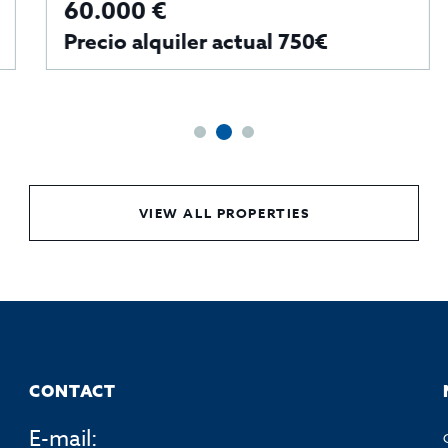
60.000 €
Precio alquiler actual 750€
VIEW ALL PROPERTIES
CONTACT
E-mail: