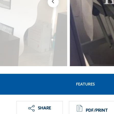
FEATURES
SHARE
PDF/PRINT