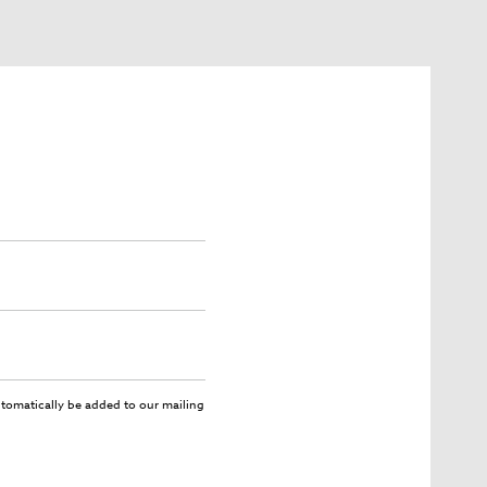
utomatically be added to our mailing