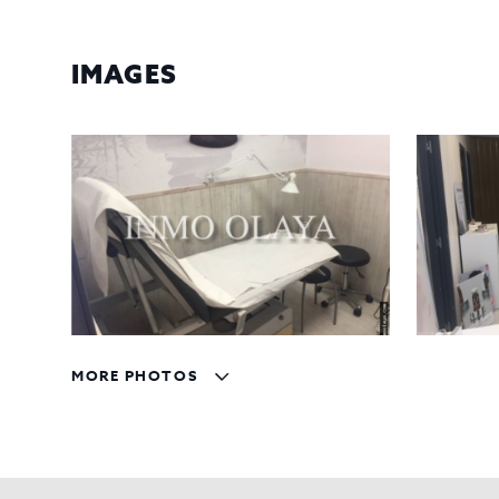
IMAGES
MORE PHOTOS