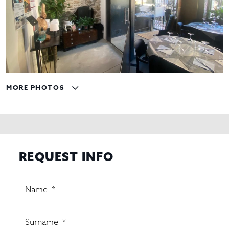
MORE PHOTOS
REQUEST INFO