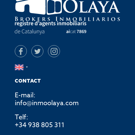
CONTACT
E-mail:
info@inmoolaya.com
Telf:
+34 938 805 311