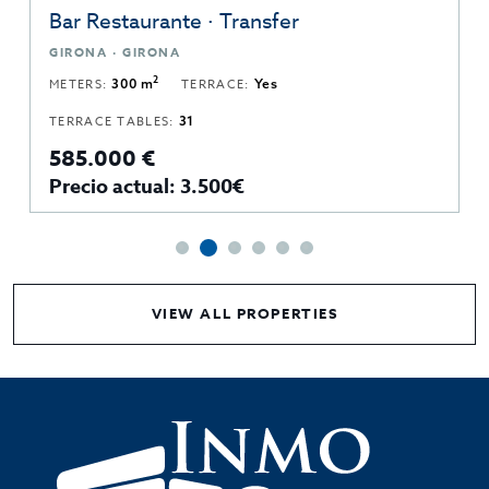
Bar Restaurante · Transfer
GIRONA · GIRONA
2
METERS:
300 m
TERRACE:
Yes
TERRACE TABLES:
31
585.000 €
Precio actual: 3.500€
VIEW ALL PROPERTIES