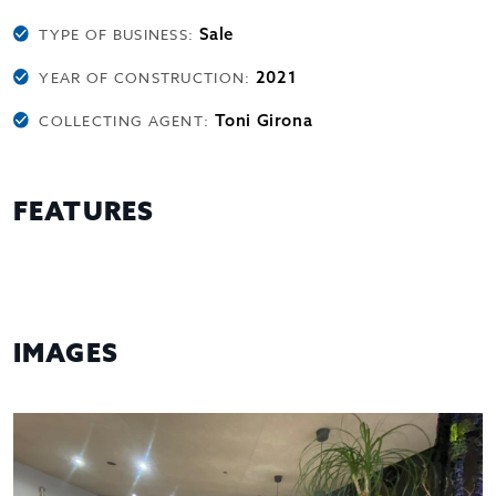
Sale
TYPE OF BUSINESS:
2021
YEAR OF CONSTRUCTION:
Toni Girona
COLLECTING AGENT:
FEATURES
IMAGES