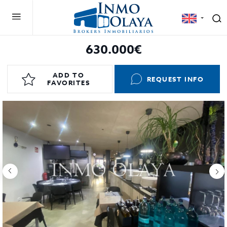
630.000€
ADD TO
REQUEST INFO
FAVORITES