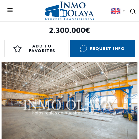
2.300.000€
ADD TO
REQUEST INFO
FAVORITES