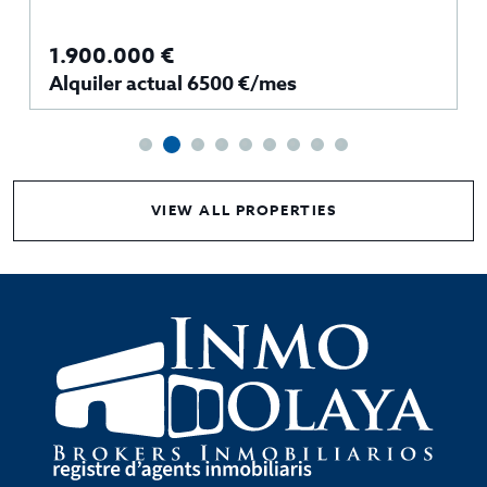
1.900.000 €
Alquiler actual 6500 €/mes
VIEW ALL PROPERTIES