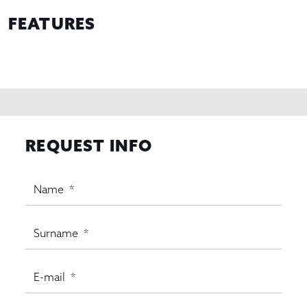
FEATURES
REQUEST INFO