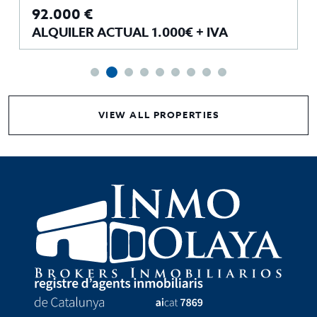
92.000 €
ALQUILER ACTUAL 1.000€ + IVA
VIEW ALL PROPERTIES