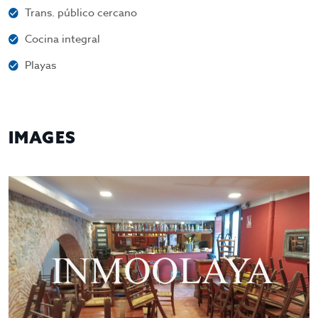
Trans. público cercano
Cocina integral
Playas
IMAGES