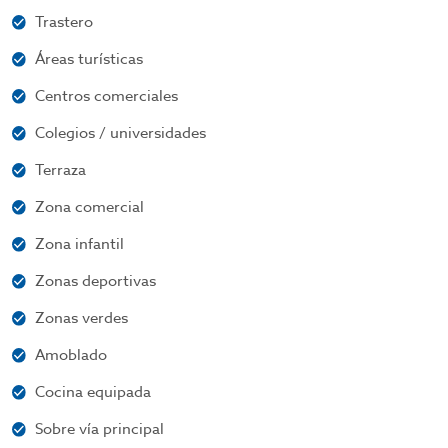
Trastero
Áreas turísticas
Centros comerciales
Colegios / universidades
Terraza
Zona comercial
Zona infantil
Zonas deportivas
Zonas verdes
Amoblado
Cocina equipada
Sobre vía principal