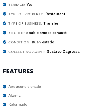
Yes
TERRACE:
Restaurant
TYPE OF PROPERTY:
Transfer
TYPE OF BUSINESS:
double smoke exhaust
KITCHEN:
Buen estado
CONDITION:
Gustavo Dagrossa
COLLECTING AGENT:
FEATURES
Aire acondicionado
Alarma
Reformado