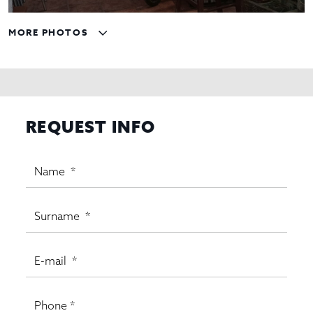
MORE PHOTOS
REQUEST INFO