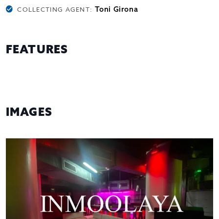
Toni Girona
COLLECTING AGENT:
FEATURES
IMAGES