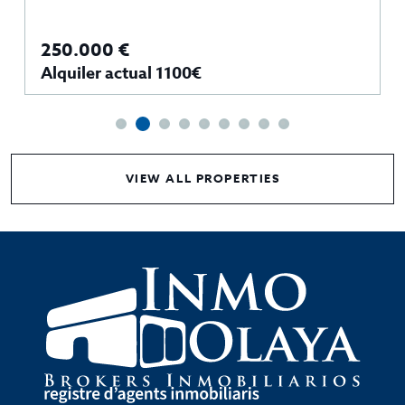
250.000 €
Alquiler actual 1100€
VIEW ALL PROPERTIES