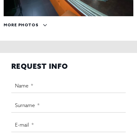
MORE PHOTOS
REQUEST INFO