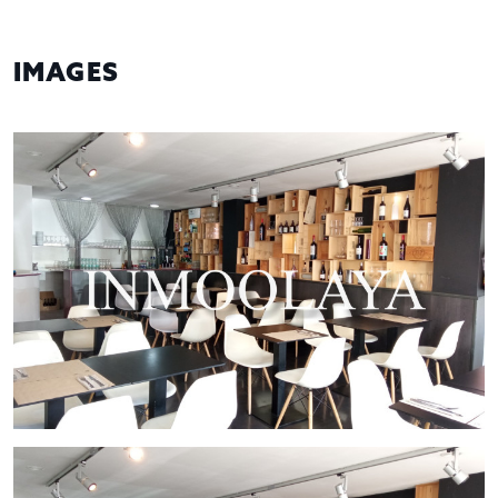
IMAGES