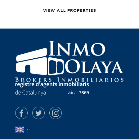
VIEW ALL PROPERTIES