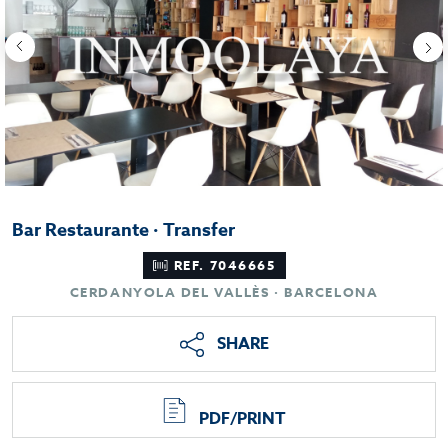
Bar Restaurante · Transfer
REF. 7046665
CERDANYOLA DEL VALLÈS · BARCELONA
SHARE
PDF/PRINT