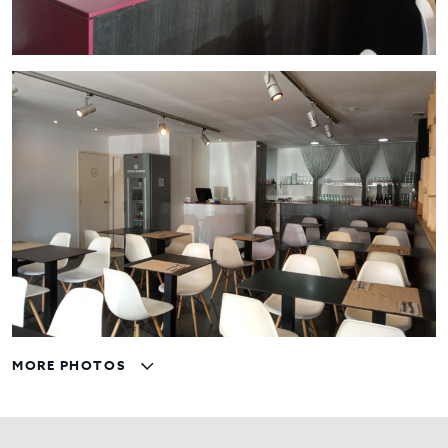
MORE PHOTOS