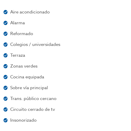
Aire acondicionado
Alarma
Reformado
Colegios / universidades
Terraza
Zonas verdes
Cocina equipada
Sobre vía principal
Trans. público cercano
Circuito cerrado de tv
Insonorizado