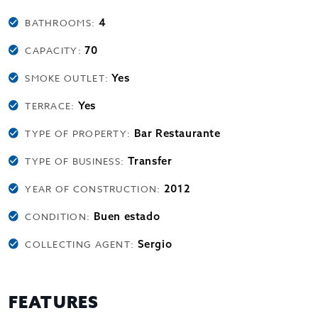
4
BATHROOMS:
70
CAPACITY:
Yes
SMOKE OUTLET:
Yes
TERRACE:
Bar Restaurante
TYPE OF PROPERTY:
Transfer
TYPE OF BUSINESS:
2012
YEAR OF CONSTRUCTION:
Buen estado
CONDITION:
Sergio
COLLECTING AGENT:
FEATURES