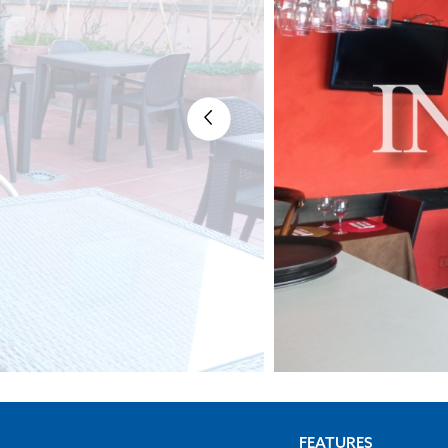
FEATURES