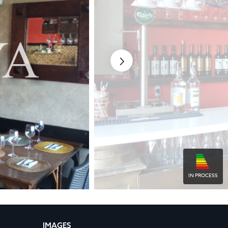
IN PROCESS
IMAGES