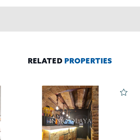
RELATED
PROPERTIES