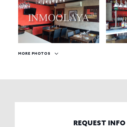
MORE PHOTOS
REQUEST INFO