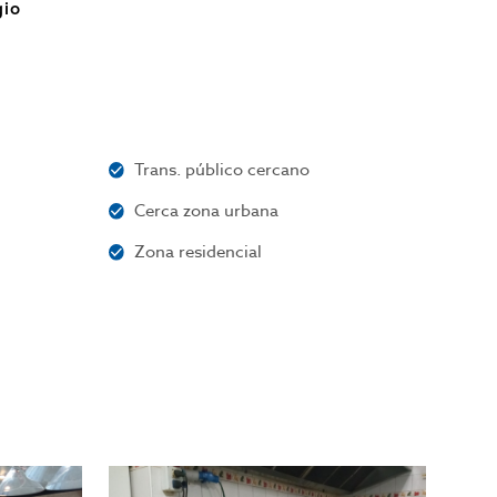
gio
Trans. público cercano
Cerca zona urbana
Zona residencial