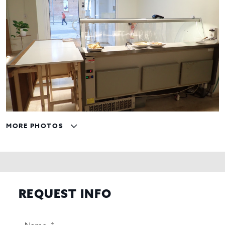
MORE PHOTOS
REQUEST INFO