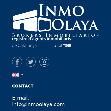
CONTACT
E-mail:
info@inmoolaya.com