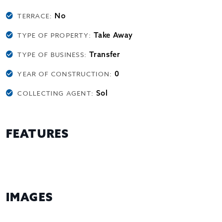
No
TERRACE:
Take Away
TYPE OF PROPERTY:
Transfer
TYPE OF BUSINESS:
0
YEAR OF CONSTRUCTION:
Sol
COLLECTING AGENT:
FEATURES
IMAGES