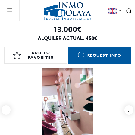
13.000€
ALQUILER ACTUAL: 450€
ADD TO
REQUEST INFO
FAVORITES