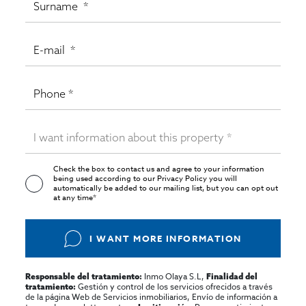
Check the box to contact us and agree to your information
being used according to our
Privacy Policy
you will
automatically be added to our mailing list, but you can opt out
at any time*
I WANT MORE INFORMATION
Inmo Olaya S.L,
Responsable del tratamiento:
Finalidad del
Gestión y control de los servicios ofrecidos a través
tratamiento:
de la página Web de Servicios inmobiliarios, Envío de información a