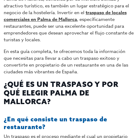
atractivo turístico, es también un lugar estratégico para el
negocio de la hostelería. Invertir en el
traspaso de locales
comerciales en Palma de Mallorca
, específicamente
restaurantes, puede ser una excelente oportunidad para
emprendedores que desean aprovechar el flujo constante de
turistas y locales.
En esta guía completa, te ofrecemos toda la información
que necesitas para llevar a cabo un traspaso exitoso y
convertirte en propietario de un restaurante en una de las
ciudades más vibrantes de España.
¿QUÉ ES UN TRASPASO Y POR
QUÉ ELEGIR PALMA DE
MALLORCA?
¿En qué consiste un traspaso de
restaurante?
Un traspaso es el proceso mediante el cual un propietario