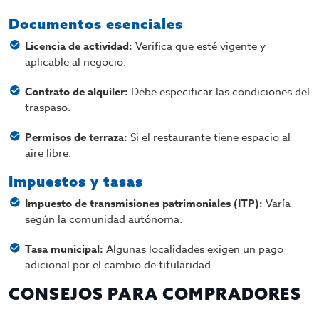
Documentos esenciales
Licencia de actividad:
Verifica que esté vigente y
aplicable al negocio.
Contrato de alquiler:
Debe especificar las condiciones del
traspaso.
Permisos de terraza:
Si el restaurante tiene espacio al
aire libre.
Impuestos y tasas
Impuesto de transmisiones patrimoniales (ITP):
Varía
según la comunidad autónoma.
Tasa municipal:
Algunas localidades exigen un pago
adicional por el cambio de titularidad.
CONSEJOS PARA COMPRADORES