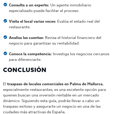
Consulta a un experto:
Un agente inmobiliario
especializado puede facilitar el proceso.
Visita el local varias veces:
Evalúa el estado real del
restaurante.
Analiza las cuentas:
Revisa el historial financiero del
negocio para garantizar su rentabilidad.
Conoce la competencia:
Investiga los negocios cercanos
para diferenciarte.
CONCLUSIÓN
El
traspaso de locales comerciales en Palma de Mallorca
,
especialmente restaurantes, es una excelente opción para
quienes buscan una inversión rentable en un mercado
dinámico. Siguiendo esta guía, podrás llevar a cabo un
traspaso exitoso y asegurarte un negocio en una de las
ciudades más atractivas de España.