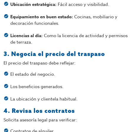
Ubicación estratégica:
Fácil acceso y visibilidad.
Equipamiento en buen estado:
Cocinas, mobiliario y
decoración funcionales.
Licencias al día:
Como la licencia de actividad y permisos
de terraza.
3. Negocia el precio del traspaso
El precio del traspaso debe reflejar:
El estado del negocio.
Los beneficios generados.
La ubicación y clientela habitual.
4. Revisa los contratos
Solicita asesoría legal para verificar:
Contratos de alquiler.