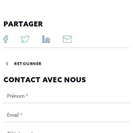
traspaso de restaurantes en Palma de Mallorca
PARTAGER
RETOURNER
CONTACT AVEC NOUS