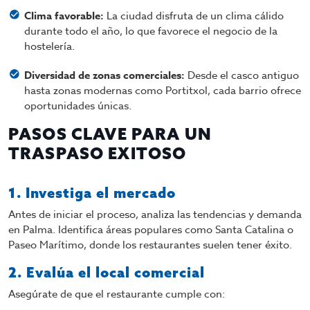
Clima favorable:
La ciudad disfruta de un clima cálido
durante todo el año, lo que favorece el negocio de la
hostelería.
Diversidad de zonas comerciales:
Desde el casco antiguo
hasta zonas modernas como Portitxol, cada barrio ofrece
oportunidades únicas.
PASOS CLAVE PARA UN
TRASPASO EXITOSO
1. Investiga el mercado
Antes de iniciar el proceso, analiza las tendencias y demanda
en Palma. Identifica áreas populares como Santa Catalina o
Paseo Marítimo, donde los restaurantes suelen tener éxito.
2. Evalúa el local comercial
Asegúrate de que el restaurante cumple con: