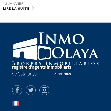
13 JANVIER
LIRE LA SUITE