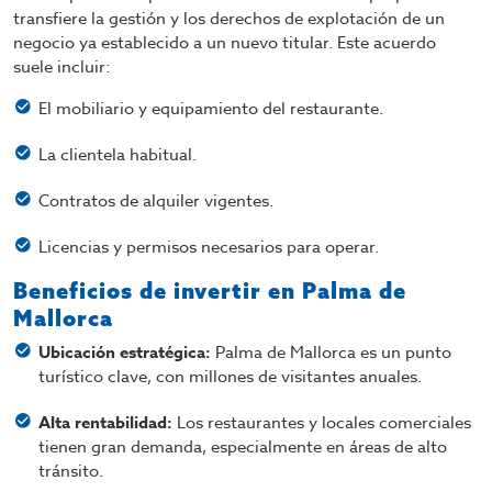
transfiere la gestión y los derechos de explotación de un
negocio ya establecido a un nuevo titular. Este acuerdo
suele incluir:
El mobiliario y equipamiento del restaurante.
La clientela habitual.
Contratos de alquiler vigentes.
Licencias y permisos necesarios para operar.
Beneficios de invertir en Palma de
Mallorca
Ubicación estratégica:
Palma de Mallorca es un punto
turístico clave, con millones de visitantes anuales.
Alta rentabilidad:
Los restaurantes y locales comerciales
tienen gran demanda, especialmente en áreas de alto
tránsito.