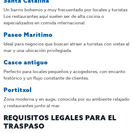
Santa Catalina
Un barrio bohemio y muy frecuentado por locales y turistas.
Los restaurantes aquí suelen ser de alta cocina o
especializados en comida internacional.
Paseo Marítimo
Ideal para negocios que buscan atraer a turistas con vistas al
mar y una ubicación privilegiada.
Casco antiguo
Perfecto para locales pequeños y acogedores, con encanto
histórico y un flujo constante de clientes.
Portitxol
Zona moderna y en auge, conocida por su ambiente relajado
y restaurantes junto al mar.
REQUISITOS LEGALES PARA EL
TRASPASO