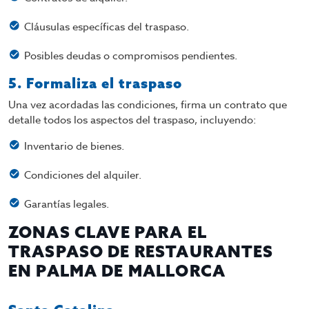
Cláusulas específicas del traspaso.
Posibles deudas o compromisos pendientes.
5. Formaliza el traspaso
Una vez acordadas las condiciones, firma un contrato que
detalle todos los aspectos del traspaso, incluyendo:
Inventario de bienes.
Condiciones del alquiler.
Garantías legales.
ZONAS CLAVE PARA EL
TRASPASO DE RESTAURANTES
EN PALMA DE MALLORCA