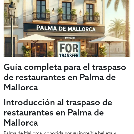
Guía completa para el traspaso
de restaurantes en Palma de
Mallorca
Introducción al traspaso de
restaurantes en Palma de
Mallorca
Palma de Mallorca, conocida por su increíble belleza y